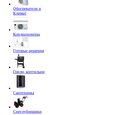
Обогреватели и
Климат
Кондиционеры
Готовые решения
Грили, коптильни
Сантехника
Снегоуборщики