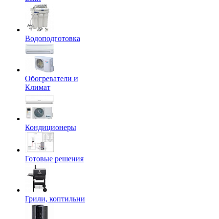
Водоподготовка
Обогреватели и
Климат
Кондиционеры
Готовые решения
Грили, коптильни