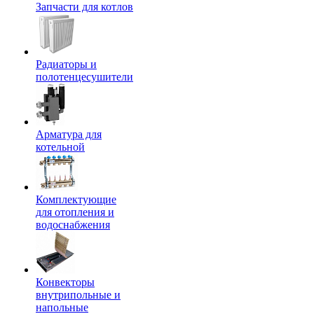
Запчасти для котлов
Радиаторы и
полотенцесушители
Арматура для
котельной
Комплектующие
для отопления и
водоснабжения
Конвекторы
внутрипольные и
напольные