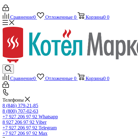
Сравнение
0
Отложенные
0
Корзина
0
0
Сравнение
0
Отложенные
0
Корзина
0
0
Телефоны
8 (846) 379-21-85
8 (800) 707-02-63
+7 927 206 97 92
Whatsapp
8 927 206 97 92
Viber
+7 927 206 97 92
Telegram
+7 927 206 97 92
Max