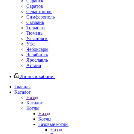
Саранск
Саратов
Севастополь
Симферополь
Сызрань
Тольятти
Тюмень
Ульяновск
Уфа
Чебоксары
Челябинск
Ярославль
Астана
Личный кабинет
Главная
Каталог
Назад
Каталог
Котлы
Назад
Котлы
Газовые котлы
Назад