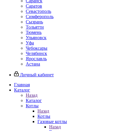
Саранск
Саратов
Севастополь
Симферополь
Сызрань
Тольятти
Тюмень
Ульяновск
Уфа
Чебоксары
Челябинск
Ярославль
Астана
Личный кабинет
Главная
Каталог
Назад
Каталог
Котлы
Назад
Котлы
Газовые котлы
Назад