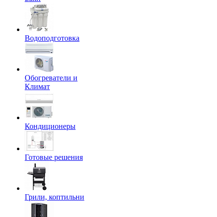
Водоподготовка
Обогреватели и
Климат
Кондиционеры
Готовые решения
Грили, коптильни