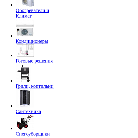
Обогреватели и
Климат
Кондиционеры
Готовые решения
Грили, коптильни
Сантехника
Снегоуборщики