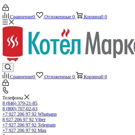
Сравнение
0
Отложенные
0
Корзина
0
0
Сравнение
0
Отложенные
0
Корзина
0
0
Телефоны
8 (846) 379-21-85
8 (800) 707-02-63
+7 927 206 97 92
Whatsapp
8 927 206 97 92
Viber
+7 927 206 97 92
Telegram
+7 927 206 97 92
Max