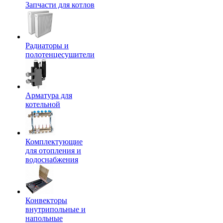
Запчасти для котлов
Радиаторы и
полотенцесушители
Арматура для
котельной
Комплектующие
для отопления и
водоснабжения
Конвекторы
внутрипольные и
напольные