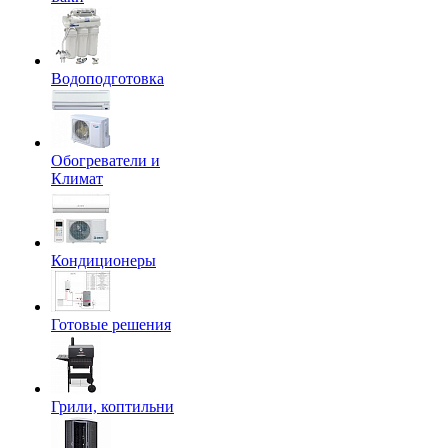
Водоподготовка
Обогреватели и
Климат
Кондиционеры
Готовые решения
Грили, коптильни