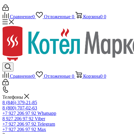
Сравнение
0
Отложенные
0
Корзина
0
0
Сравнение
0
Отложенные
0
Корзина
0
0
Телефоны
8 (846) 379-21-85
8 (800) 707-02-63
+7 927 206 97 92
Whatsapp
8 927 206 97 92
Viber
+7 927 206 97 92
Telegram
+7 927 206 97 92
Max