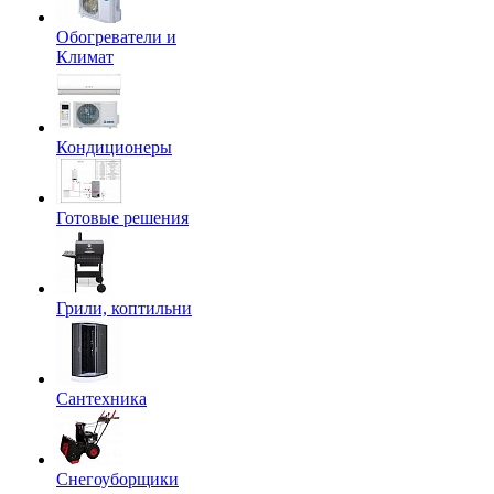
Обогреватели и
Климат
Кондиционеры
Готовые решения
Грили, коптильни
Сантехника
Снегоуборщики