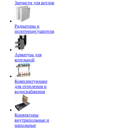
Запчасти для котлов
Радиаторы и
полотенцесушители
Арматура для
котельной
Комплектующие
для отопления и
водоснабжения
Конвекторы
внутрипольные и
напольные