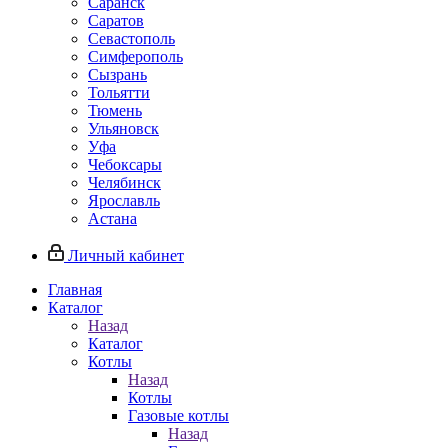
Саранск
Саратов
Севастополь
Симферополь
Сызрань
Тольятти
Тюмень
Ульяновск
Уфа
Чебоксары
Челябинск
Ярославль
Астана
Личный кабинет
Главная
Каталог
Назад
Каталог
Котлы
Назад
Котлы
Газовые котлы
Назад