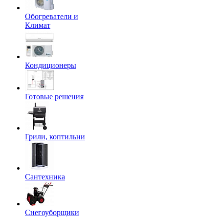
Обогреватели и
Климат
Кондиционеры
Готовые решения
Грили, коптильни
Сантехника
Снегоуборщики