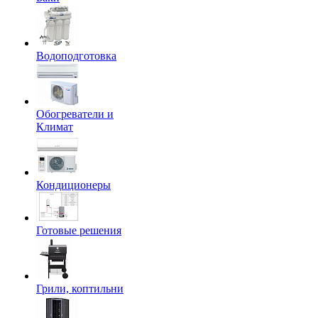
Водоподготовка
Обогреватели и
Климат
Кондиционеры
Готовые решения
Грили, коптильни