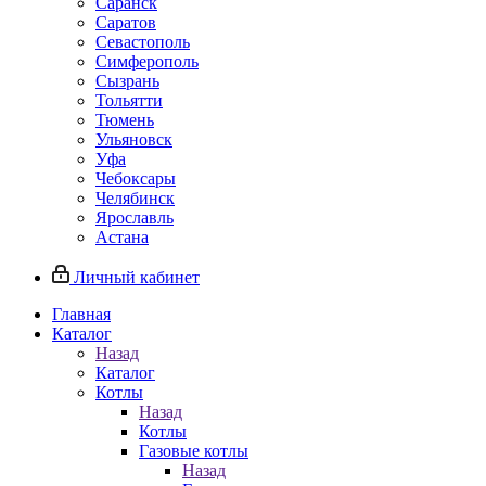
Саранск
Саратов
Севастополь
Симферополь
Сызрань
Тольятти
Тюмень
Ульяновск
Уфа
Чебоксары
Челябинск
Ярославль
Астана
Личный кабинет
Главная
Каталог
Назад
Каталог
Котлы
Назад
Котлы
Газовые котлы
Назад