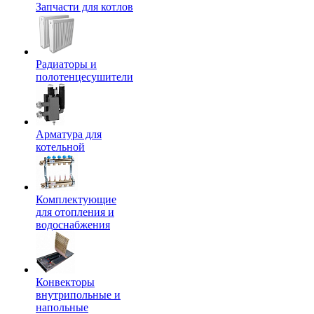
Запчасти для котлов
Радиаторы и
полотенцесушители
Арматура для
котельной
Комплектующие
для отопления и
водоснабжения
Конвекторы
внутрипольные и
напольные