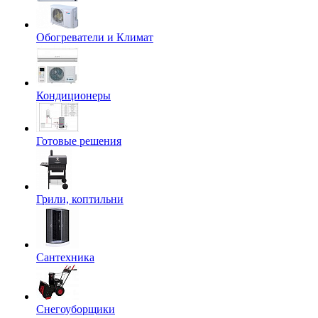
Обогреватели и Климат
Кондиционеры
Готовые решения
Грили, коптильни
Сантехника
Снегоуборщики