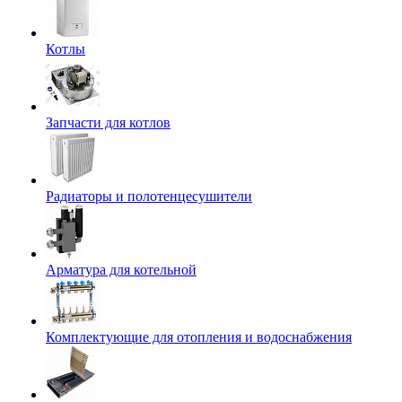
Котлы
Запчасти для котлов
Радиаторы и полотенцесушители
Арматура для котельной
Комплектующие для отопления и водоснабжения