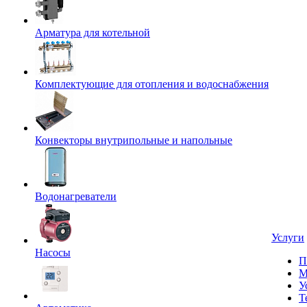
Арматура для котельной
Комплектующие для отопления и водоснабжения
Конвекторы внутрипольные и напольные
Водонагреватели
Услуги
Насосы
П
М
У
Т