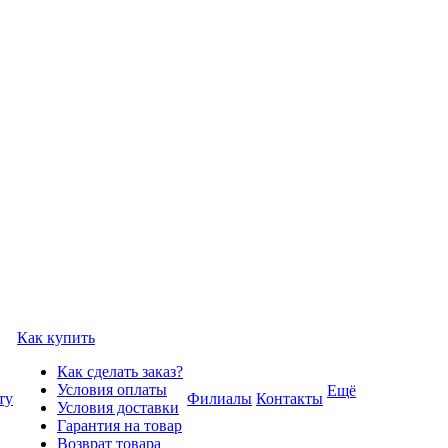
Как купить
Как сделать заказ?
Условия оплаты
Ещё
ту
Филиалы
Контакты
Условия доставки
Гарантия на товар
Возврат товара