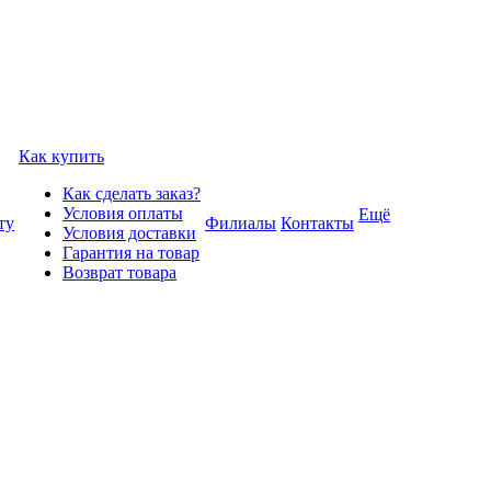
Как купить
Как сделать заказ?
Условия оплаты
Ещё
ту
Филиалы
Контакты
Условия доставки
Гарантия на товар
Возврат товара