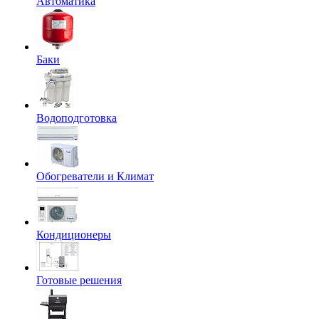
Автоматика
Баки
Водоподготовка
Обогреватели и Климат
Кондиционеры
Готовые решения