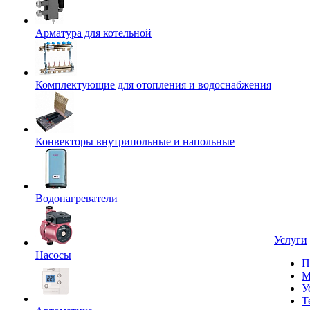
Арматура для котельной
Комплектующие для отопления и водоснабжения
Конвекторы внутрипольные и напольные
Водонагреватели
Услуги
Насосы
П
М
У
Т