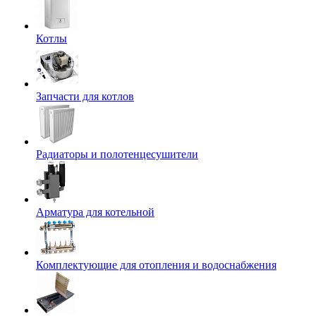
Котлы
Запчасти для котлов
Радиаторы и полотенцесушители
Арматура для котельной
Комплектующие для отопления и водоснабжения