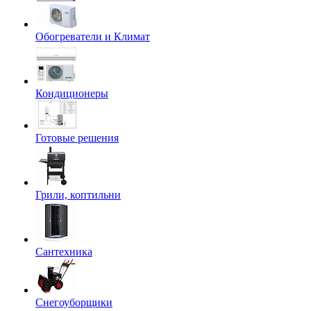
Обогреватели и Климат
Кондиционеры
Готовые решения
Грили, коптильни
Сантехника
Снегоуборщики