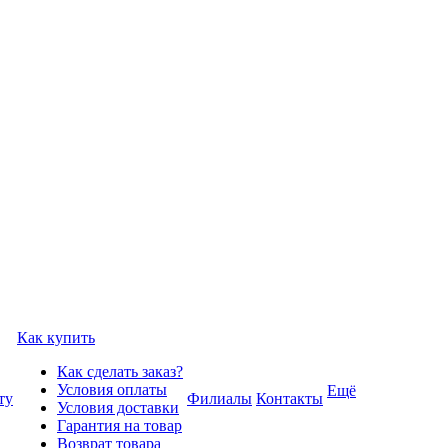
Как купить
Как сделать заказ?
Условия оплаты
Ещё
ту
Филиалы
Контакты
Условия доставки
Гарантия на товар
Возврат товара