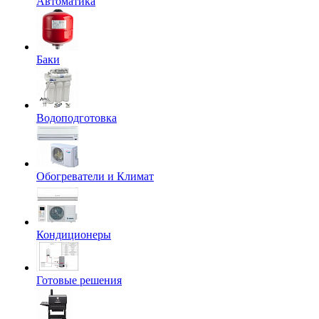
Автоматика
Баки
Водоподготовка
Обогреватели и Климат
Кондиционеры
Готовые решения