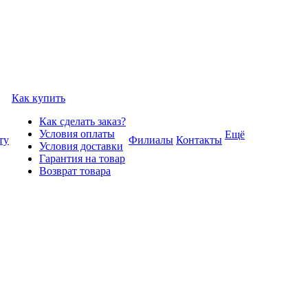
Как купить
Как сделать заказ?
Условия оплаты
Ещё
ту
Филиалы
Контакты
Условия доставки
Гарантия на товар
Возврат товара