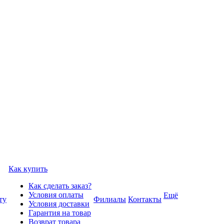
Как купить
Как сделать заказ?
Условия оплаты
Ещё
ту
Филиалы
Контакты
Условия доставки
Гарантия на товар
Возврат товара