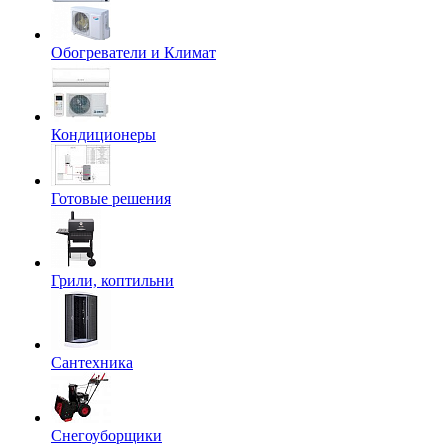
Обогреватели и Климат
Кондиционеры
Готовые решения
Грили, коптильни
Сантехника
Снегоуборщики