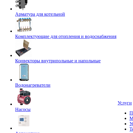
Арматура для котельной
Комплектующие для отопления и водоснабжения
Конвекторы внутрипольные и напольные
Водонагреватели
Услуги
Насосы
П
М
У
Т