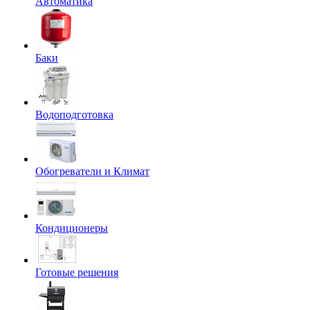
Автоматика
Баки
Водоподготовка
Обогреватели и Климат
Кондиционеры
Готовые решения