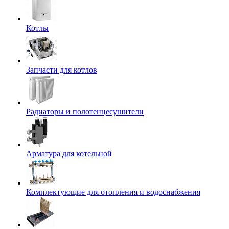
Котлы
Запчасти для котлов
Радиаторы и полотенцесушители
Арматура для котельной
Комплектующие для отопления и водоснабжения