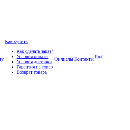
Как купить
Как сделать заказ?
Условия оплаты
Ещё
ту
Филиалы
Контакты
Условия доставки
Гарантия на товар
Возврат товара