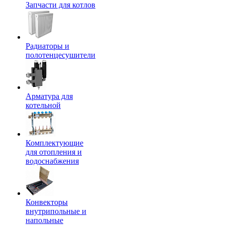
Запчасти для котлов
Радиаторы и
полотенцесушители
Арматура для
котельной
Комплектующие
для отопления и
водоснабжения
Конвекторы
внутрипольные и
напольные