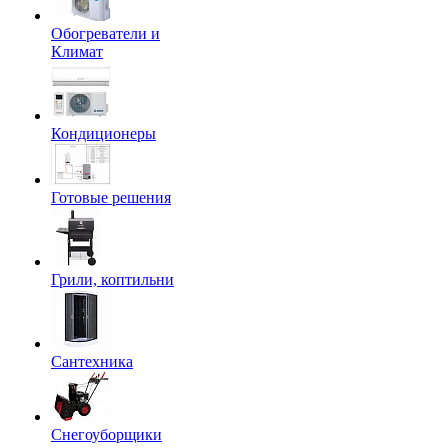
Обогреватели и
Климат
Кондиционеры
Готовые решения
Грили, коптильни
Сантехника
Снегоуборщики