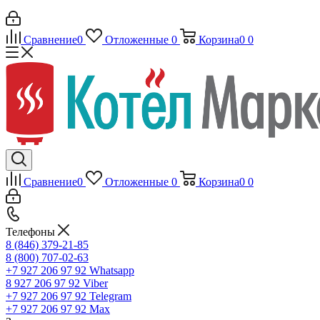
Сравнение
0
Отложенные
0
Корзина
0
0
Сравнение
0
Отложенные
0
Корзина
0
0
Телефоны
8 (846) 379-21-85
8 (800) 707-02-63
+7 927 206 97 92
Whatsapp
8 927 206 97 92
Viber
+7 927 206 97 92
Telegram
+7 927 206 97 92
Max