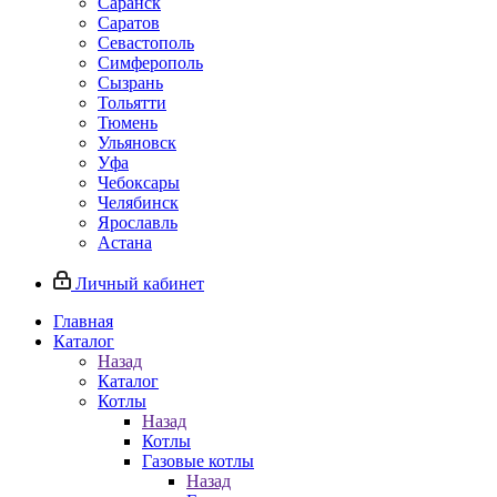
Саранск
Саратов
Севастополь
Симферополь
Сызрань
Тольятти
Тюмень
Ульяновск
Уфа
Чебоксары
Челябинск
Ярославль
Астана
Личный кабинет
Главная
Каталог
Назад
Каталог
Котлы
Назад
Котлы
Газовые котлы
Назад