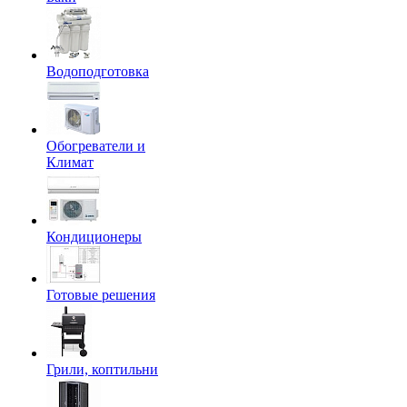
Водоподготовка
Обогреватели и
Климат
Кондиционеры
Готовые решения
Грили, коптильни