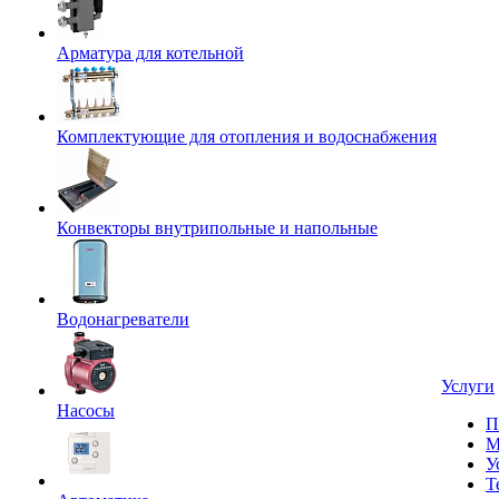
Арматура для котельной
Комплектующие для отопления и водоснабжения
Конвекторы внутрипольные и напольные
Водонагреватели
Услуги
Насосы
П
М
У
Т