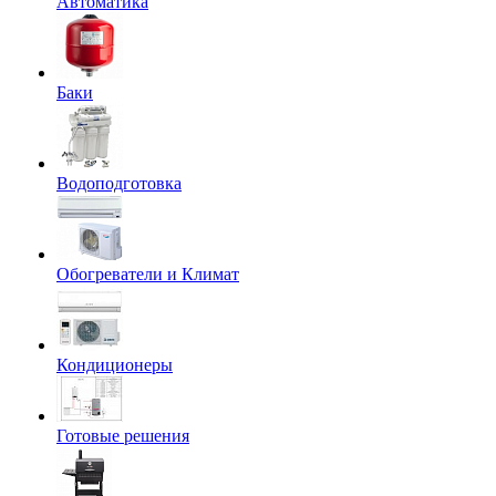
Автоматика
Баки
Водоподготовка
Обогреватели и Климат
Кондиционеры
Готовые решения