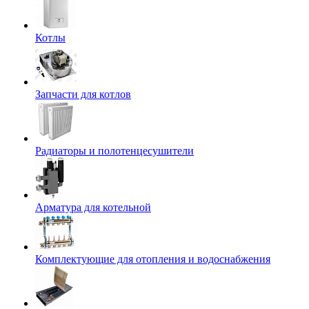
Котлы
Запчасти для котлов
Радиаторы и полотенцесушители
Арматура для котельной
Комплектующие для отопления и водоснабжения