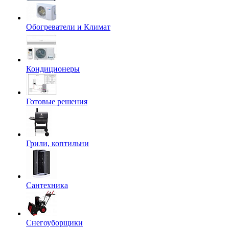
Обогреватели и Климат
Кондиционеры
Готовые решения
Грили, коптильни
Сантехника
Снегоуборщики