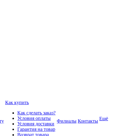
Как купить
Как сделать заказ?
Условия оплаты
Ещё
ту
Филиалы
Контакты
Условия доставки
Гарантия на товар
Возврат товара