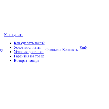
Как купить
Как сделать заказ?
Условия оплаты
Ещё
ту
Филиалы
Контакты
Условия доставки
Гарантия на товар
Возврат товара