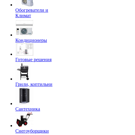
Обогреватели и
Климат
Кондиционеры
Готовые решения
Грили, коптильни
Сантехника
Снегоуборщики