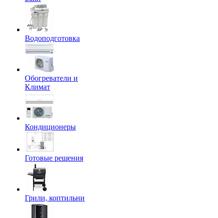
Водоподготовка
Обогреватели и
Климат
Кондиционеры
Готовые решения
Грили, коптильни