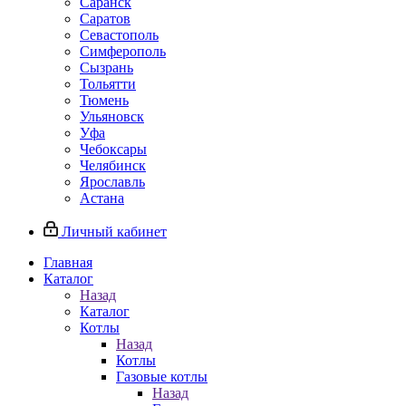
Саранск
Саратов
Севастополь
Симферополь
Сызрань
Тольятти
Тюмень
Ульяновск
Уфа
Чебоксары
Челябинск
Ярославль
Астана
Личный кабинет
Главная
Каталог
Назад
Каталог
Котлы
Назад
Котлы
Газовые котлы
Назад