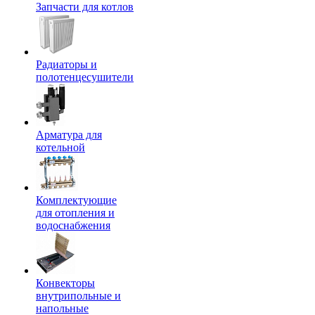
Запчасти для котлов
Радиаторы и
полотенцесушители
Арматура для
котельной
Комплектующие
для отопления и
водоснабжения
Конвекторы
внутрипольные и
напольные