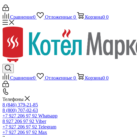
Сравнение
0
Отложенные
0
Корзина
0
0
Сравнение
0
Отложенные
0
Корзина
0
0
Телефоны
8 (846) 379-21-85
8 (800) 707-02-63
+7 927 206 97 92
Whatsapp
8 927 206 97 92
Viber
+7 927 206 97 92
Telegram
+7 927 206 97 92
Max