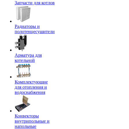
Запчасти для котлов
Радиаторы и
полотенцесушители
Арматура для
котельной
Комплектующие
для отопления и
водоснабжения
Конвекторы
внутрипольные и
напольные