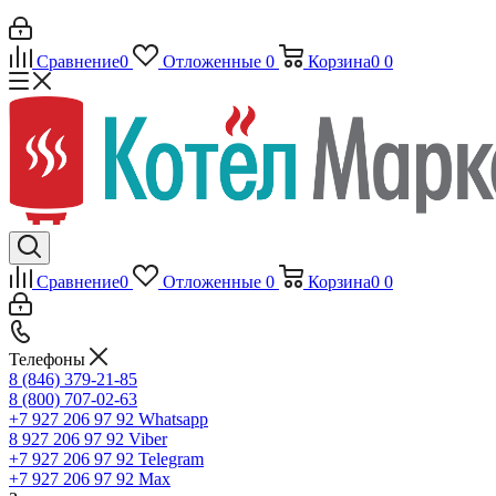
Сравнение
0
Отложенные
0
Корзина
0
0
Сравнение
0
Отложенные
0
Корзина
0
0
Телефоны
8 (846) 379-21-85
8 (800) 707-02-63
+7 927 206 97 92
Whatsapp
8 927 206 97 92
Viber
+7 927 206 97 92
Telegram
+7 927 206 97 92
Max