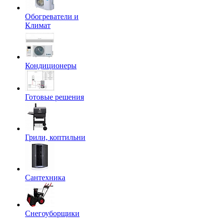
Обогреватели и
Климат
Кондиционеры
Готовые решения
Грили, коптильни
Сантехника
Снегоуборщики