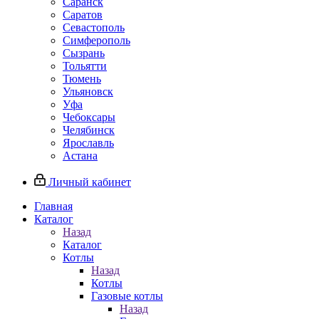
Саранск
Саратов
Севастополь
Симферополь
Сызрань
Тольятти
Тюмень
Ульяновск
Уфа
Чебоксары
Челябинск
Ярославль
Астана
Личный кабинет
Главная
Каталог
Назад
Каталог
Котлы
Назад
Котлы
Газовые котлы
Назад