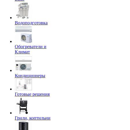
Водоподготовка
Обогреватели и
Климат
Кондиционеры
Готовые решения
Грили, коптильни