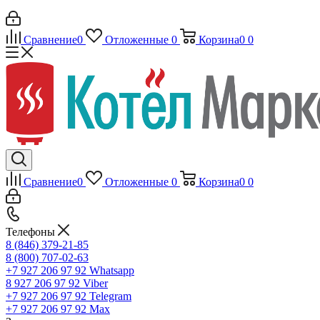
Сравнение
0
Отложенные
0
Корзина
0
0
Сравнение
0
Отложенные
0
Корзина
0
0
Телефоны
8 (846) 379-21-85
8 (800) 707-02-63
+7 927 206 97 92
Whatsapp
8 927 206 97 92
Viber
+7 927 206 97 92
Telegram
+7 927 206 97 92
Max