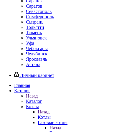
Саранск
Саратов
Севастополь
Симферополь
Сызрань
Тольятти
Тюмень
Ульяновск
Уфа
Чебоксары
Челябинск
Ярославль
Астана
Личный кабинет
Главная
Каталог
Назад
Каталог
Котлы
Назад
Котлы
Газовые котлы
Назад