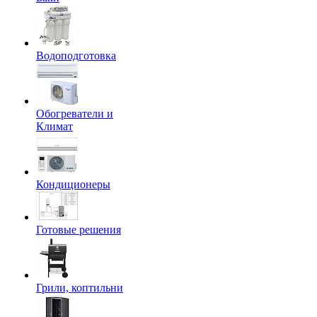
Водоподготовка
Обогреватели и
Климат
Кондиционеры
Готовые решения
Грили, коптильни