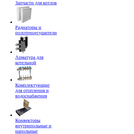
Запчасти для котлов
Радиаторы и
полотенцесушители
Арматура для
котельной
Комплектующие
для отопления и
водоснабжения
Конвекторы
внутрипольные и
напольные