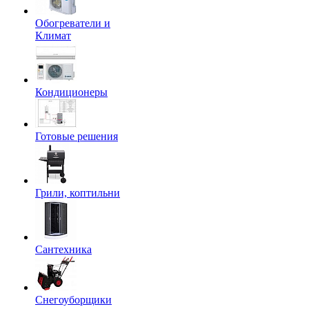
Обогреватели и
Климат
Кондиционеры
Готовые решения
Грили, коптильни
Сантехника
Снегоуборщики