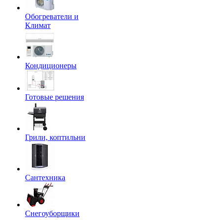
Обогреватели и
Климат
Кондиционеры
Готовые решения
Грили, коптильни
Сантехника
Снегоуборщики