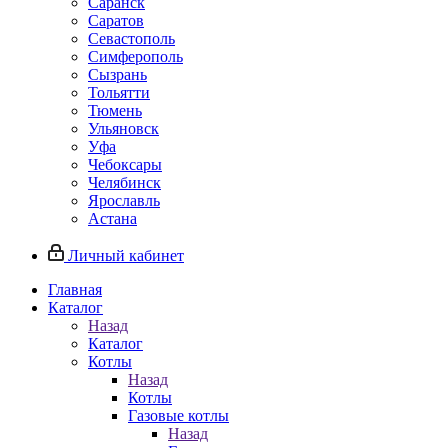
Саранск
Саратов
Севастополь
Симферополь
Сызрань
Тольятти
Тюмень
Ульяновск
Уфа
Чебоксары
Челябинск
Ярославль
Астана
Личный кабинет
Главная
Каталог
Назад
Каталог
Котлы
Назад
Котлы
Газовые котлы
Назад