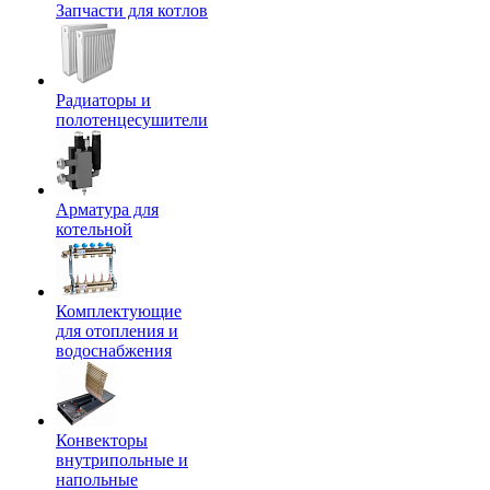
Запчасти для котлов
Радиаторы и
полотенцесушители
Арматура для
котельной
Комплектующие
для отопления и
водоснабжения
Конвекторы
внутрипольные и
напольные