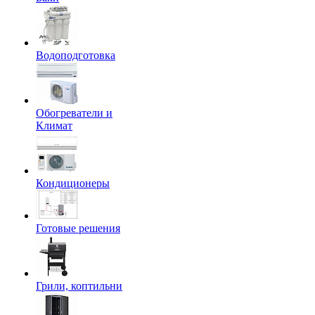
Водоподготовка
Обогреватели и
Климат
Кондиционеры
Готовые решения
Грили, коптильни