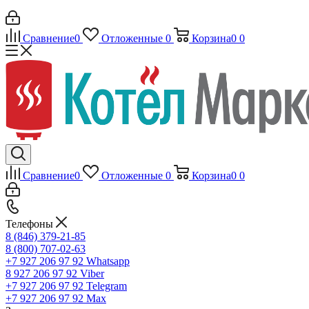
Сравнение
0
Отложенные
0
Корзина
0
0
Сравнение
0
Отложенные
0
Корзина
0
0
Телефоны
8 (846) 379-21-85
8 (800) 707-02-63
+7 927 206 97 92
Whatsapp
8 927 206 97 92
Viber
+7 927 206 97 92
Telegram
+7 927 206 97 92
Max