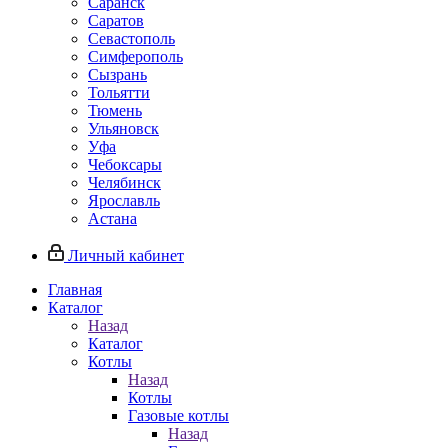
Саранск
Саратов
Севастополь
Симферополь
Сызрань
Тольятти
Тюмень
Ульяновск
Уфа
Чебоксары
Челябинск
Ярославль
Астана
Личный кабинет
Главная
Каталог
Назад
Каталог
Котлы
Назад
Котлы
Газовые котлы
Назад