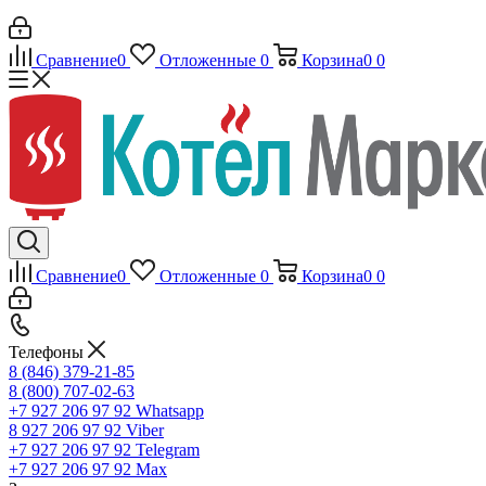
Сравнение
0
Отложенные
0
Корзина
0
0
Сравнение
0
Отложенные
0
Корзина
0
0
Телефоны
8 (846) 379-21-85
8 (800) 707-02-63
+7 927 206 97 92
Whatsapp
8 927 206 97 92
Viber
+7 927 206 97 92
Telegram
+7 927 206 97 92
Max