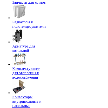
Запчасти для котлов
Радиаторы и
полотенцесушители
Арматура для
котельной
Комплектующие
для отопления и
водоснабжения
Конвекторы
внутрипольные и
напольные