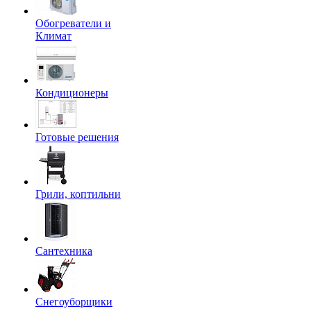
Обогреватели и
Климат
Кондиционеры
Готовые решения
Грили, коптильни
Сантехника
Снегоуборщики