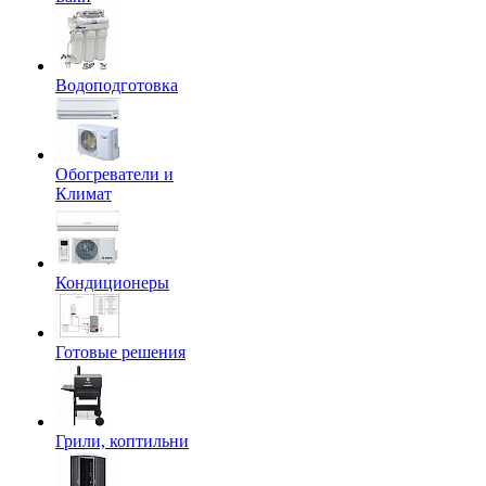
Водоподготовка
Обогреватели и
Климат
Кондиционеры
Готовые решения
Грили, коптильни