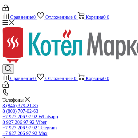
Сравнение
0
Отложенные
0
Корзина
0
0
Сравнение
0
Отложенные
0
Корзина
0
0
Телефоны
8 (846) 379-21-85
8 (800) 707-02-63
+7 927 206 97 92
Whatsapp
8 927 206 97 92
Viber
+7 927 206 97 92
Telegram
+7 927 206 97 92
Max