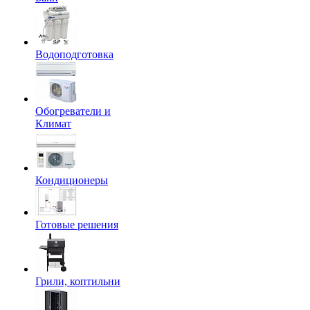
Водоподготовка
Обогреватели и
Климат
Кондиционеры
Готовые решения
Грили, коптильни