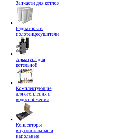
Запчасти для котлов
Радиаторы и
полотенцесушители
Арматура для
котельной
Комплектующие
для отопления и
водоснабжения
Конвекторы
внутрипольные и
напольные