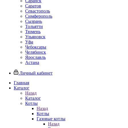
Саранск
Саратов
Севастополь
Симферополь
Сызрань
Тольятти
Тюмень
Ульяновск
Уфа
Чебоксары
Челябинск
Ярославль
Астана
Личный кабинет
Главная
Каталог
Назад
Каталог
Котлы
Назад
Котлы
Газовые котлы
Назад