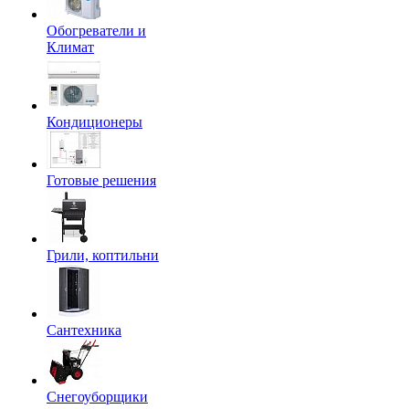
Обогреватели и
Климат
Кондиционеры
Готовые решения
Грили, коптильни
Сантехника
Снегоуборщики