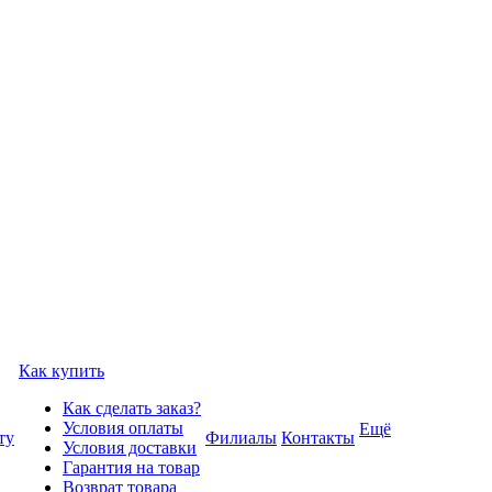
Как купить
Как сделать заказ?
Условия оплаты
Ещё
ту
Филиалы
Контакты
Условия доставки
Гарантия на товар
Возврат товара