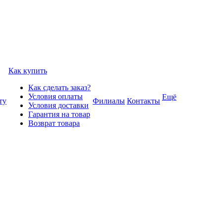
Как купить
Как сделать заказ?
Условия оплаты
Ещё
ту
Филиалы
Контакты
Условия доставки
Гарантия на товар
Возврат товара