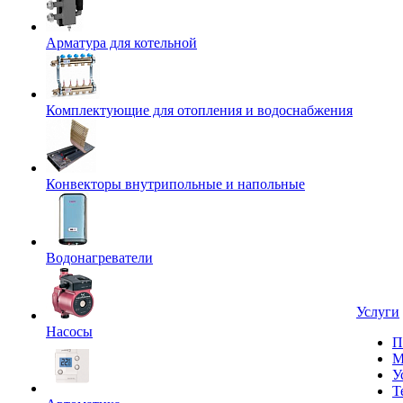
Арматура для котельной
Комплектующие для отопления и водоснабжения
Конвекторы внутрипольные и напольные
Водонагреватели
Услуги
Насосы
П
М
У
Т