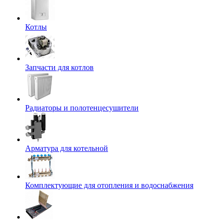
Котлы
Запчасти для котлов
Радиаторы и полотенцесушители
Арматура для котельной
Комплектующие для отопления и водоснабжения