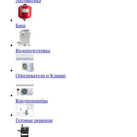
Автоматика
Баки
Водоподготовка
Обогреватели и Климат
Кондиционеры
Готовые решения