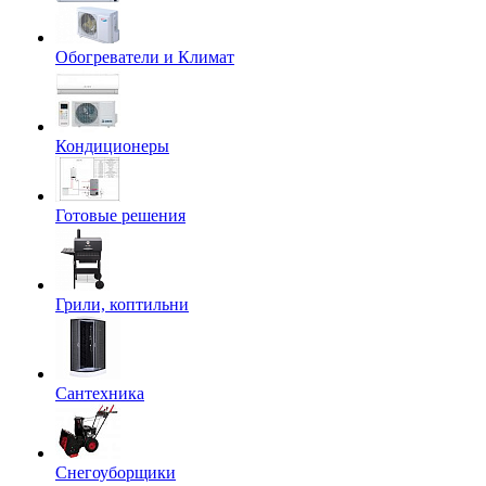
Обогреватели и Климат
Кондиционеры
Готовые решения
Грили, коптильни
Сантехника
Снегоуборщики