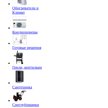
Обогреватели и
Климат
Кондиционеры
Готовые решения
Грили, коптильни
Сантехника
Снегоуборщики