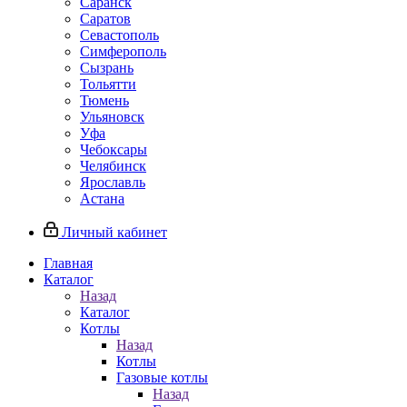
Саранск
Саратов
Севастополь
Симферополь
Сызрань
Тольятти
Тюмень
Ульяновск
Уфа
Чебоксары
Челябинск
Ярославль
Астана
Личный кабинет
Главная
Каталог
Назад
Каталог
Котлы
Назад
Котлы
Газовые котлы
Назад