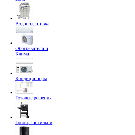
Водоподготовка
Обогреватели и
Климат
Кондиционеры
Готовые решения
Грили, коптильни