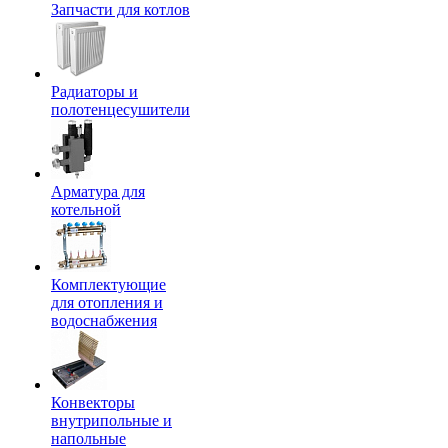
Запчасти для котлов
Радиаторы и
полотенцесушители
Арматура для
котельной
Комплектующие
для отопления и
водоснабжения
Конвекторы
внутрипольные и
напольные