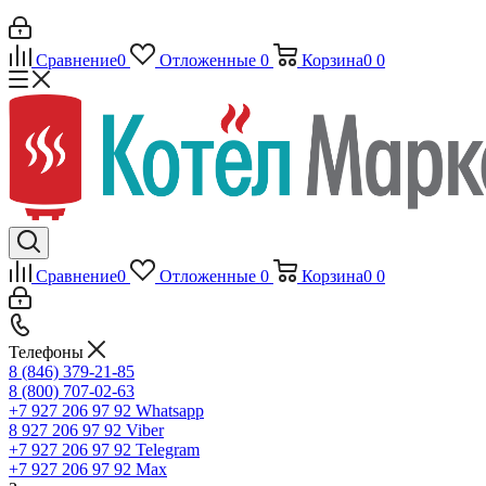
Сравнение
0
Отложенные
0
Корзина
0
0
Сравнение
0
Отложенные
0
Корзина
0
0
Телефоны
8 (846) 379-21-85
8 (800) 707-02-63
+7 927 206 97 92
Whatsapp
8 927 206 97 92
Viber
+7 927 206 97 92
Telegram
+7 927 206 97 92
Max