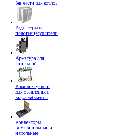
Запчасти для котлов
Радиаторы и
полотенцесушители
Арматура для
котельной
Комплектующие
для отопления и
водоснабжения
Конвекторы
внутрипольные и
напольные