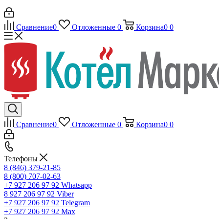
Сравнение
0
Отложенные
0
Корзина
0
0
Сравнение
0
Отложенные
0
Корзина
0
0
Телефоны
8 (846) 379-21-85
8 (800) 707-02-63
+7 927 206 97 92
Whatsapp
8 927 206 97 92
Viber
+7 927 206 97 92
Telegram
+7 927 206 97 92
Max