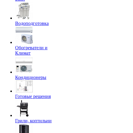
Водоподготовка
Обогреватели и
Климат
Кондиционеры
Готовые решения
Грили, коптильни