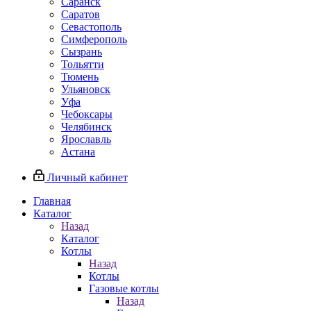
Саранск
Саратов
Севастополь
Симферополь
Сызрань
Тольятти
Тюмень
Ульяновск
Уфа
Чебоксары
Челябинск
Ярославль
Астана
Личный кабинет
Главная
Каталог
Назад
Каталог
Котлы
Назад
Котлы
Газовые котлы
Назад