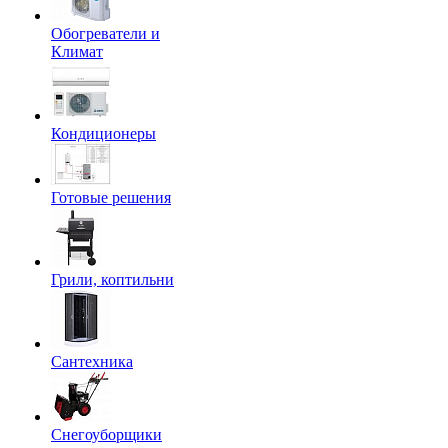
Обогреватели и
Климат
Кондиционеры
Готовые решения
Грили, коптильни
Сантехника
Снегоуборщики