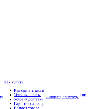
Как купить
Как сделать заказ?
Условия оплаты
Ещё
ту
Филиалы
Контакты
Условия доставки
Гарантия на товар
Возврат товара