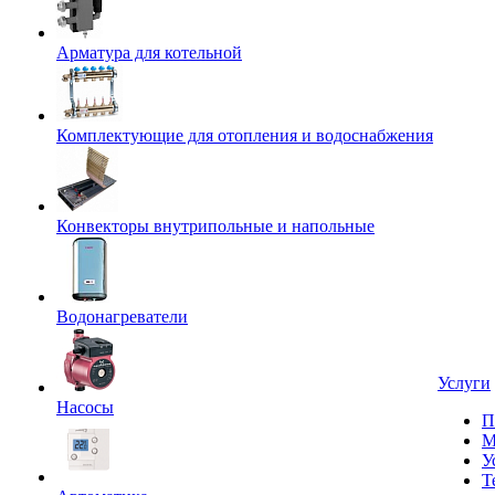
Арматура для котельной
Комплектующие для отопления и водоснабжения
Конвекторы внутрипольные и напольные
Водонагреватели
Услуги
Насосы
П
М
У
Т