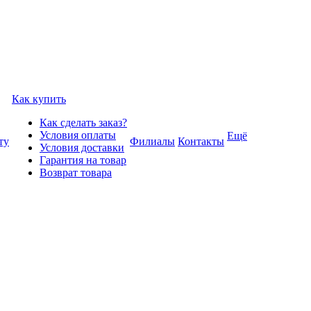
Как купить
Как сделать заказ?
Условия оплаты
Ещё
ту
Филиалы
Контакты
Условия доставки
Гарантия на товар
Возврат товара