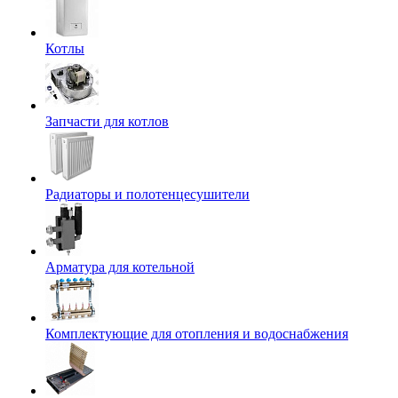
Котлы
Запчасти для котлов
Радиаторы и полотенцесушители
Арматура для котельной
Комплектующие для отопления и водоснабжения