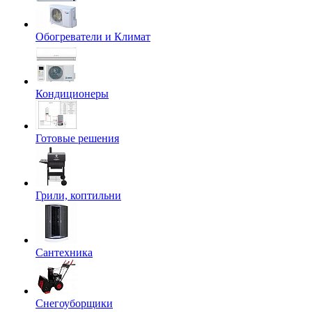
Обогреватели и Климат
Кондиционеры
Готовые решения
Грили, коптильни
Сантехника
Снегоуборщики