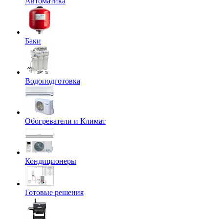
Автоматика
Баки
Водоподготовка
Обогреватели и Климат
Кондиционеры
Готовые решения