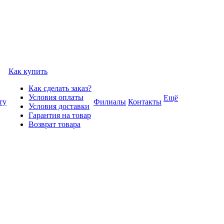
Как купить
Как сделать заказ?
Условия оплаты
Ещё
ту
Филиалы
Контакты
Условия доставки
Гарантия на товар
Возврат товара