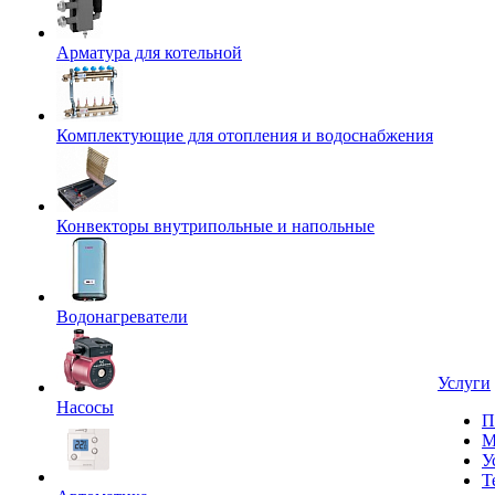
Арматура для котельной
Комплектующие для отопления и водоснабжения
Конвекторы внутрипольные и напольные
Водонагреватели
Услуги
Насосы
П
М
У
Т