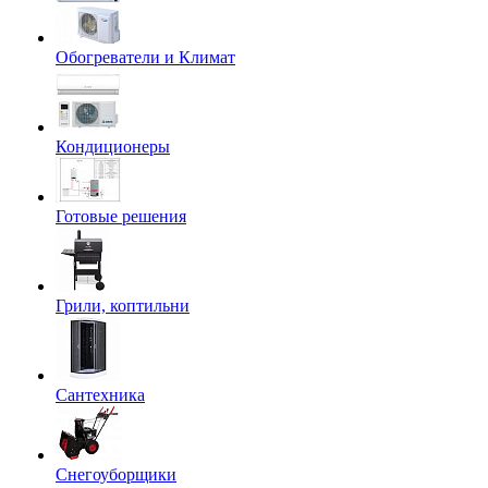
Обогреватели и Климат
Кондиционеры
Готовые решения
Грили, коптильни
Сантехника
Снегоуборщики