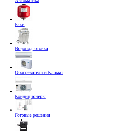
Автоматика
Баки
Водоподготовка
Обогреватели и Климат
Кондиционеры
Готовые решения