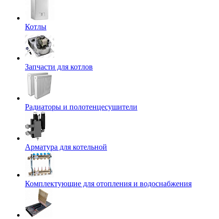
Котлы
Запчасти для котлов
Радиаторы и полотенцесушители
Арматура для котельной
Комплектующие для отопления и водоснабжения