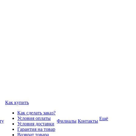
Как купить
Как сделать заказ?
Условия оплаты
Ещё
ту
Филиалы
Контакты
Условия доставки
Гарантия на товар
Возврат товара