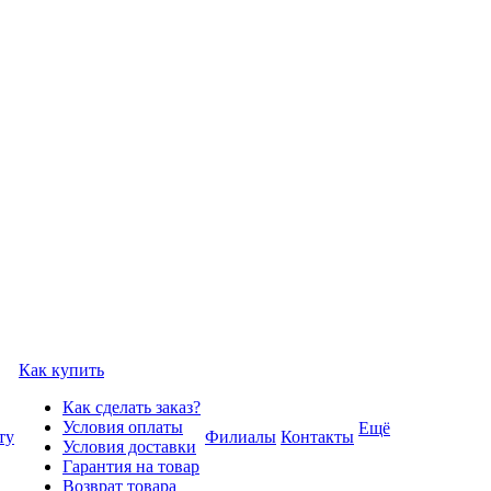
Как купить
Как сделать заказ?
Условия оплаты
Ещё
ту
Филиалы
Контакты
Условия доставки
Гарантия на товар
Возврат товара