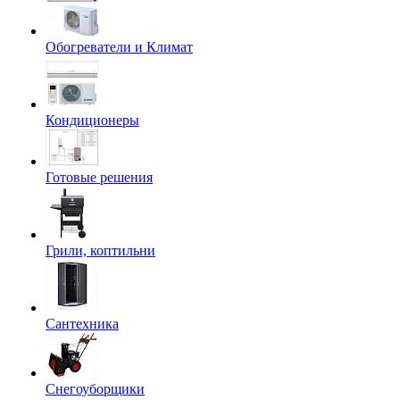
Обогреватели и Климат
Кондиционеры
Готовые решения
Грили, коптильни
Сантехника
Снегоуборщики