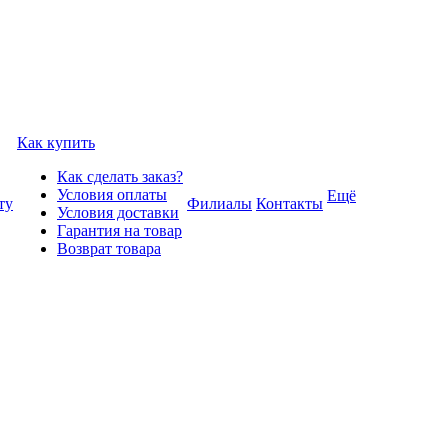
Как купить
Как сделать заказ?
Условия оплаты
Ещё
ту
Филиалы
Контакты
Условия доставки
Гарантия на товар
Возврат товара