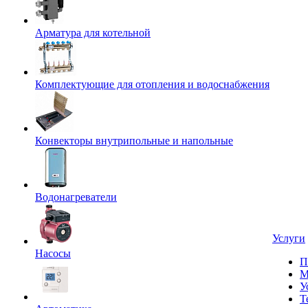
Арматура для котельной
Комплектующие для отопления и водоснабжения
Конвекторы внутрипольные и напольные
Водонагреватели
Услуги
Насосы
П
М
У
Т