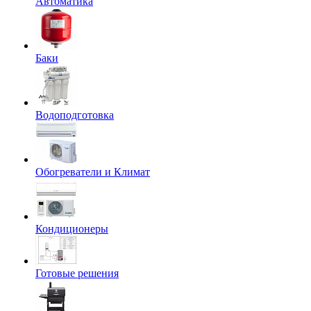
Автоматика
Баки
Водоподготовка
Обогреватели и Климат
Кондиционеры
Готовые решения