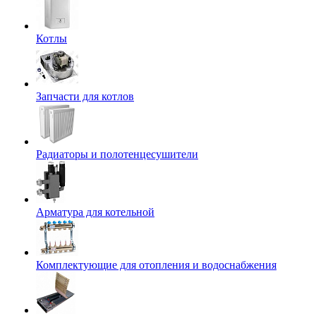
Котлы
Запчасти для котлов
Радиаторы и полотенцесушители
Арматура для котельной
Комплектующие для отопления и водоснабжения