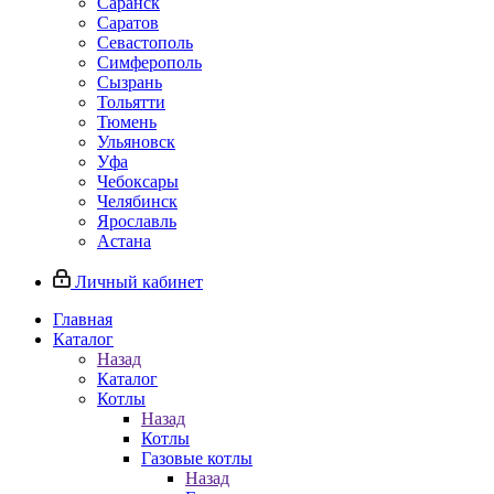
Саранск
Саратов
Севастополь
Симферополь
Сызрань
Тольятти
Тюмень
Ульяновск
Уфа
Чебоксары
Челябинск
Ярославль
Астана
Личный кабинет
Главная
Каталог
Назад
Каталог
Котлы
Назад
Котлы
Газовые котлы
Назад