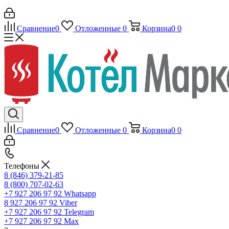
Сравнение
0
Отложенные
0
Корзина
0
0
Сравнение
0
Отложенные
0
Корзина
0
0
Телефоны
8 (846) 379-21-85
8 (800) 707-02-63
+7 927 206 97 92
Whatsapp
8 927 206 97 92
Viber
+7 927 206 97 92
Telegram
+7 927 206 97 92
Max