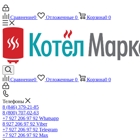
Сравнение
0
Отложенные
0
Корзина
0
0
Сравнение
0
Отложенные
0
Корзина
0
0
Телефоны
8 (846) 379-21-85
8 (800) 707-02-63
+7 927 206 97 92
Whatsapp
8 927 206 97 92
Viber
+7 927 206 97 92
Telegram
+7 927 206 97 92
Max