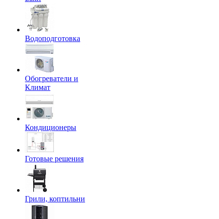
Водоподготовка
Обогреватели и
Климат
Кондиционеры
Готовые решения
Грили, коптильни