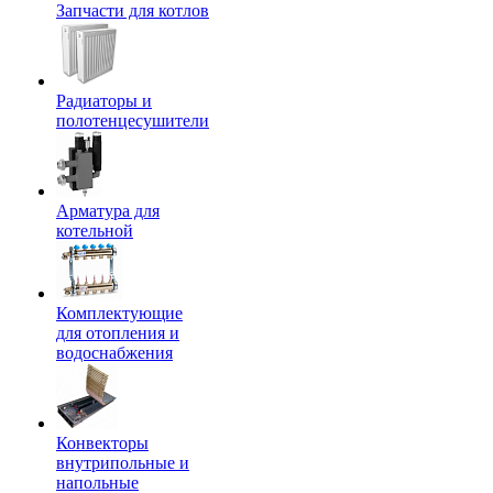
Запчасти для котлов
Радиаторы и
полотенцесушители
Арматура для
котельной
Комплектующие
для отопления и
водоснабжения
Конвекторы
внутрипольные и
напольные