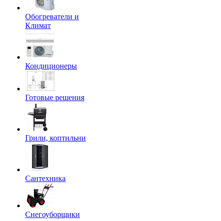
Обогреватели и
Климат
Кондиционеры
Готовые решения
Грили, коптильни
Сантехника
Снегоуборщики