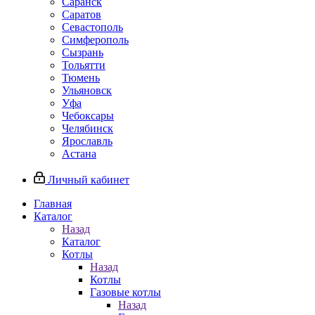
Саранск
Саратов
Севастополь
Симферополь
Сызрань
Тольятти
Тюмень
Ульяновск
Уфа
Чебоксары
Челябинск
Ярославль
Астана
Личный кабинет
Главная
Каталог
Назад
Каталог
Котлы
Назад
Котлы
Газовые котлы
Назад