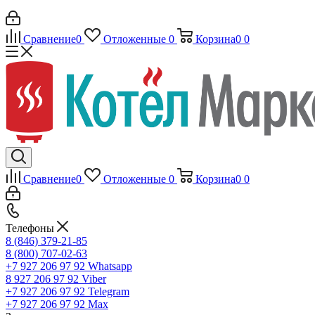
Сравнение
0
Отложенные
0
Корзина
0
0
Сравнение
0
Отложенные
0
Корзина
0
0
Телефоны
8 (846) 379-21-85
8 (800) 707-02-63
+7 927 206 97 92
Whatsapp
8 927 206 97 92
Viber
+7 927 206 97 92
Telegram
+7 927 206 97 92
Max