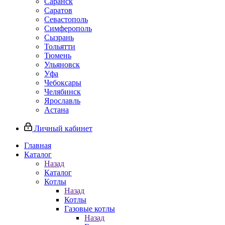
Саранск
Саратов
Севастополь
Симферополь
Сызрань
Тольятти
Тюмень
Ульяновск
Уфа
Чебоксары
Челябинск
Ярославль
Астана
Личный кабинет
Главная
Каталог
Назад
Каталог
Котлы
Назад
Котлы
Газовые котлы
Назад