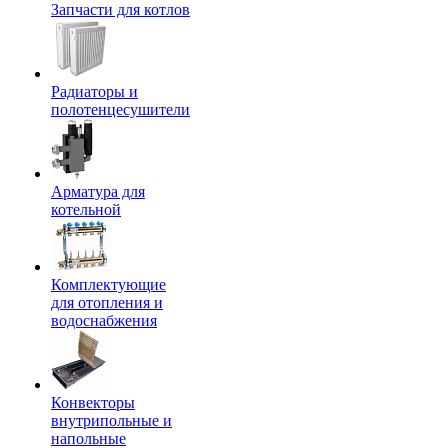
Запчасти для котлов
Радиаторы и
полотенцесушители
Арматура для
котельной
Комплектующие
для отопления и
водоснабжения
Конвекторы
внутрипольные и
напольные