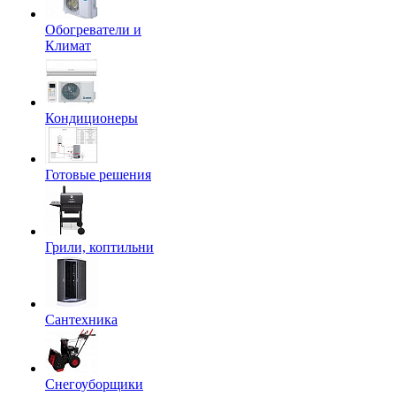
Обогреватели и
Климат
Кондиционеры
Готовые решения
Грили, коптильни
Сантехника
Снегоуборщики