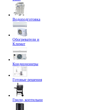
Водоподготовка
Обогреватели и
Климат
Кондиционеры
Готовые решения
Грили, коптильни