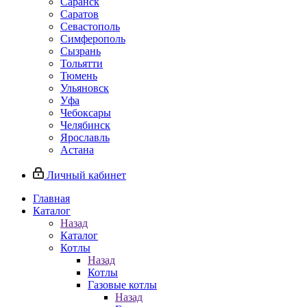
Саранск
Саратов
Севастополь
Симферополь
Сызрань
Тольятти
Тюмень
Ульяновск
Уфа
Чебоксары
Челябинск
Ярославль
Астана
Личный кабинет
Главная
Каталог
Назад
Каталог
Котлы
Назад
Котлы
Газовые котлы
Назад