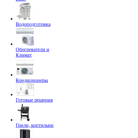
Водоподготовка
Обогреватели и
Климат
Кондиционеры
Готовые решения
Грили, коптильни