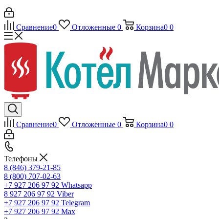
Сравнение
0
Отложенные
0
Корзина
0
0
Сравнение
0
Отложенные
0
Корзина
0
0
Телефоны
8 (846) 379-21-85
8 (800) 707-02-63
+7 927 206 97 92
Whatsapp
8 927 206 97 92
Viber
+7 927 206 97 92
Telegram
+7 927 206 97 92
Max