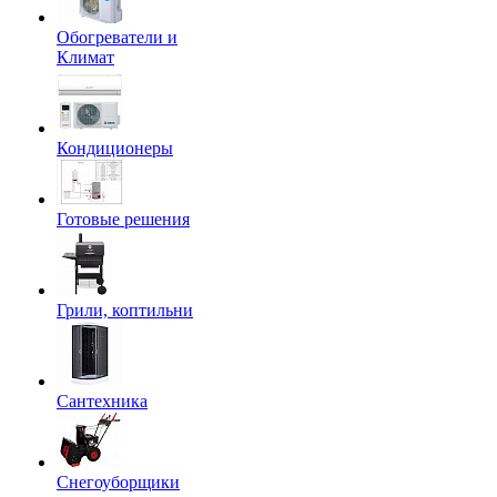
Обогреватели и
Климат
Кондиционеры
Готовые решения
Грили, коптильни
Сантехника
Снегоуборщики