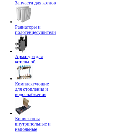
Запчасти для котлов
Радиаторы и
полотенцесушители
Арматура для
котельной
Комплектующие
для отопления и
водоснабжения
Конвекторы
внутрипольные и
напольные