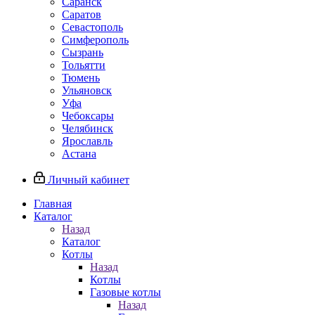
Саранск
Саратов
Севастополь
Симферополь
Сызрань
Тольятти
Тюмень
Ульяновск
Уфа
Чебоксары
Челябинск
Ярославль
Астана
Личный кабинет
Главная
Каталог
Назад
Каталог
Котлы
Назад
Котлы
Газовые котлы
Назад