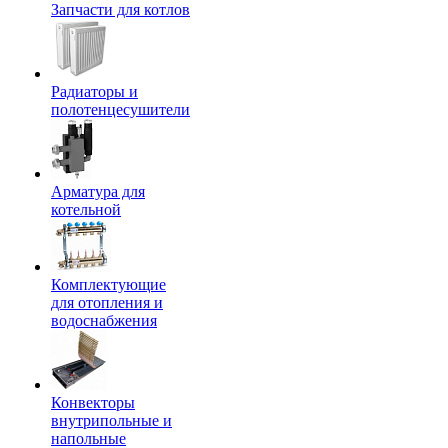
Запчасти для котлов
Радиаторы и
полотенцесушители
Арматура для
котельной
Комплектующие
для отопления и
водоснабжения
Конвекторы
внутрипольные и
напольные