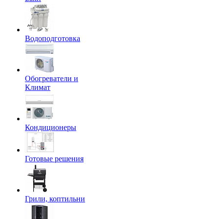
Водоподготовка
Обогреватели и
Климат
Кондиционеры
Готовые решения
Грили, коптильни