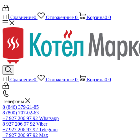
Сравнение
0
Отложенные
0
Корзина
0
0
Сравнение
0
Отложенные
0
Корзина
0
0
Телефоны
8 (846) 379-21-85
8 (800) 707-02-63
+7 927 206 97 92
Whatsapp
8 927 206 97 92
Viber
+7 927 206 97 92
Telegram
+7 927 206 97 92
Max