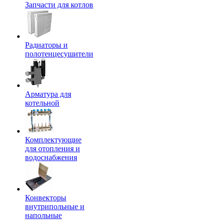
Запчасти для котлов
Радиаторы и
полотенцесушители
Арматура для
котельной
Комплектующие
для отопления и
водоснабжения
Конвекторы
внутрипольные и
напольные