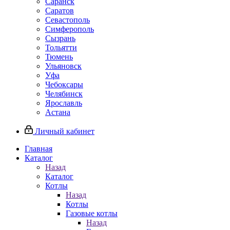
Саранск
Саратов
Севастополь
Симферополь
Сызрань
Тольятти
Тюмень
Ульяновск
Уфа
Чебоксары
Челябинск
Ярославль
Астана
Личный кабинет
Главная
Каталог
Назад
Каталог
Котлы
Назад
Котлы
Газовые котлы
Назад