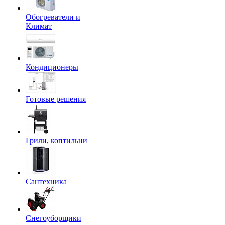
Обогреватели и
Климат
Кондиционеры
Готовые решения
Грили, коптильни
Сантехника
Снегоуборщики