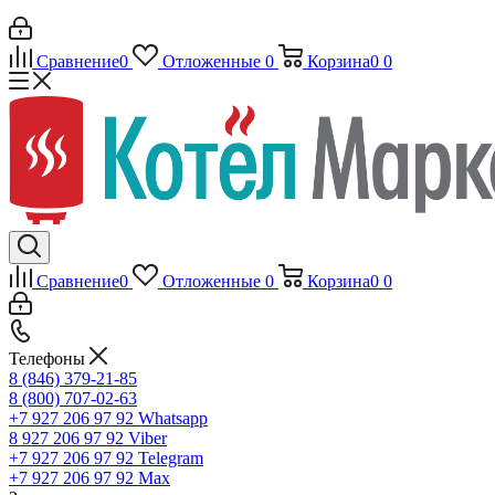
Сравнение
0
Отложенные
0
Корзина
0
0
Сравнение
0
Отложенные
0
Корзина
0
0
Телефоны
8 (846) 379-21-85
8 (800) 707-02-63
+7 927 206 97 92
Whatsapp
8 927 206 97 92
Viber
+7 927 206 97 92
Telegram
+7 927 206 97 92
Max