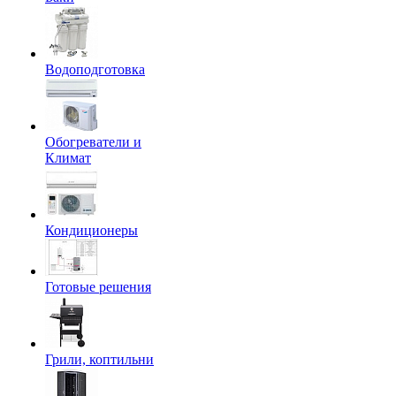
Водоподготовка
Обогреватели и
Климат
Кондиционеры
Готовые решения
Грили, коптильни