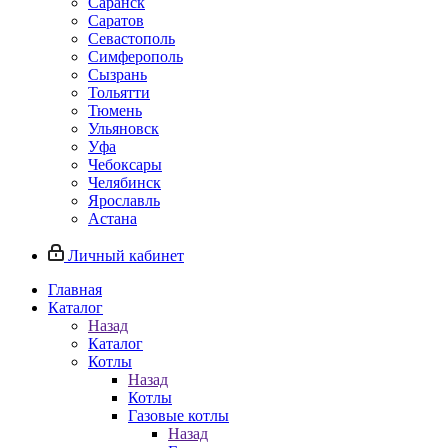
Саранск
Саратов
Севастополь
Симферополь
Сызрань
Тольятти
Тюмень
Ульяновск
Уфа
Чебоксары
Челябинск
Ярославль
Астана
Личный кабинет
Главная
Каталог
Назад
Каталог
Котлы
Назад
Котлы
Газовые котлы
Назад