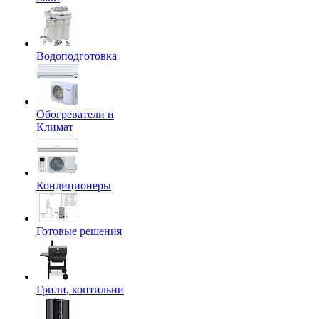
Водоподготовка
Обогреватели и
Климат
Кондиционеры
Готовые решения
Грили, коптильни