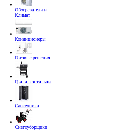
Обогреватели и
Климат
Кондиционеры
Готовые решения
Грили, коптильни
Сантехника
Снегоуборщики