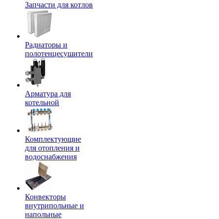
Запчасти для котлов
Радиаторы и
полотенцесушители
Арматура для
котельной
Комплектующие
для отопления и
водоснабжения
Конвекторы
внутрипольные и
напольные