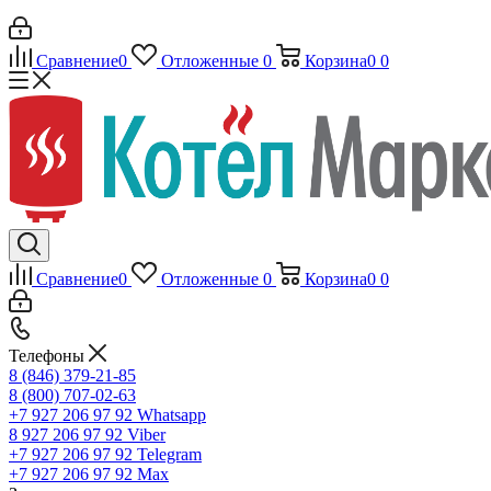
Сравнение
0
Отложенные
0
Корзина
0
0
Сравнение
0
Отложенные
0
Корзина
0
0
Телефоны
8 (846) 379-21-85
8 (800) 707-02-63
+7 927 206 97 92
Whatsapp
8 927 206 97 92
Viber
+7 927 206 97 92
Telegram
+7 927 206 97 92
Max