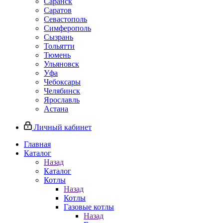
Саранск
Саратов
Севастополь
Симферополь
Сызрань
Тольятти
Тюмень
Ульяновск
Уфа
Чебоксары
Челябинск
Ярославль
Астана
Личный кабинет
Главная
Каталог
Назад
Каталог
Котлы
Назад
Котлы
Газовые котлы
Назад