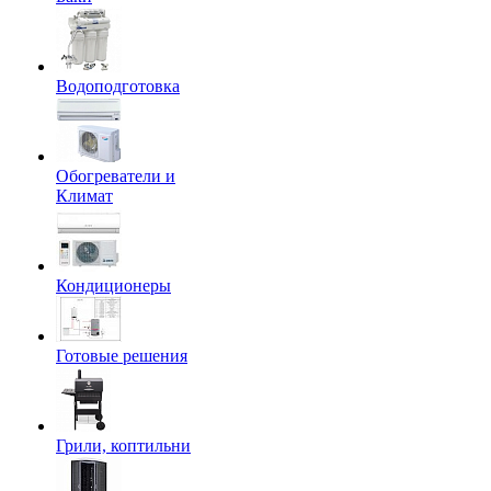
Водоподготовка
Обогреватели и
Климат
Кондиционеры
Готовые решения
Грили, коптильни