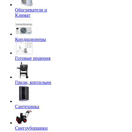
Обогреватели и
Климат
Кондиционеры
Готовые решения
Грили, коптильни
Сантехника
Снегоуборщики