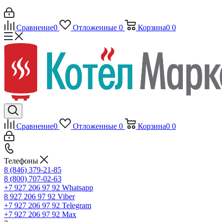
Сравнение
0
Отложенные
0
Корзина
0
0
Сравнение
0
Отложенные
0
Корзина
0
0
Телефоны
8 (846) 379-21-85
8 (800) 707-02-63
+7 927 206 97 92
Whatsapp
8 927 206 97 92
Viber
+7 927 206 97 92
Telegram
+7 927 206 97 92
Max