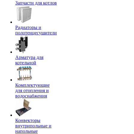
Запчасти для котлов
Радиаторы и
полотенцесушители
Арматура для
котельной
Комплектующие
для отопления и
водоснабжения
Конвекторы
внутрипольные и
напольные