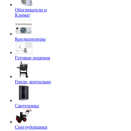
Обогреватели и
Климат
Кондиционеры
Готовые решения
Грили, коптильни
Сантехника
Снегоуборщики