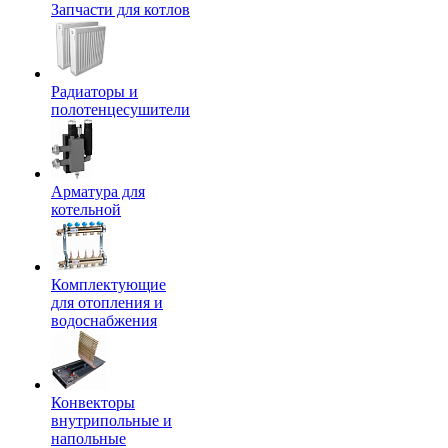
Запчасти для котлов
Радиаторы и
полотенцесушители
Арматура для
котельной
Комплектующие
для отопления и
водоснабжения
Конвекторы
внутрипольные и
напольные