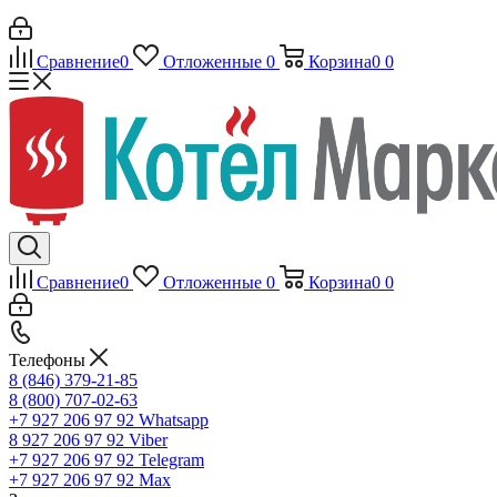
Сравнение
0
Отложенные
0
Корзина
0
0
Сравнение
0
Отложенные
0
Корзина
0
0
Телефоны
8 (846) 379-21-85
8 (800) 707-02-63
+7 927 206 97 92
Whatsapp
8 927 206 97 92
Viber
+7 927 206 97 92
Telegram
+7 927 206 97 92
Max