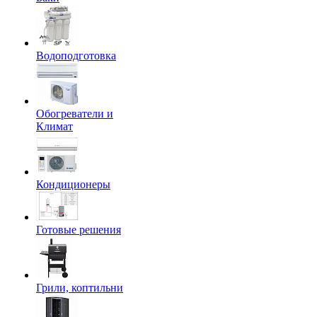
Водоподготовка
Обогреватели и
Климат
Кондиционеры
Готовые решения
Грили, коптильни