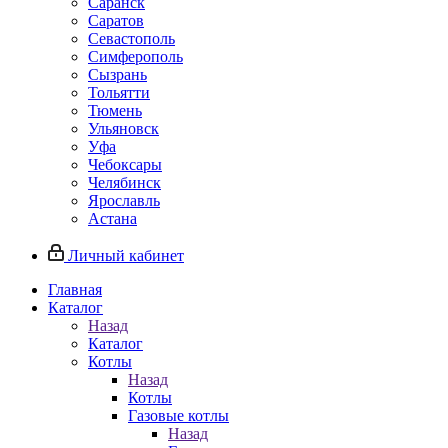
Саранск
Саратов
Севастополь
Симферополь
Сызрань
Тольятти
Тюмень
Ульяновск
Уфа
Чебоксары
Челябинск
Ярославль
Астана
Личный кабинет
Главная
Каталог
Назад
Каталог
Котлы
Назад
Котлы
Газовые котлы
Назад