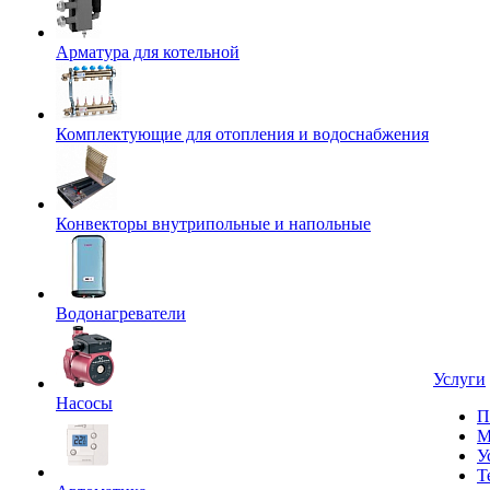
Арматура для котельной
Комплектующие для отопления и водоснабжения
Конвекторы внутрипольные и напольные
Водонагреватели
Услуги
Насосы
П
М
У
Т