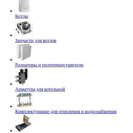
Котлы
Запчасти для котлов
Радиаторы и полотенцесушители
Арматура для котельной
Комплектующие для отопления и водоснабжения