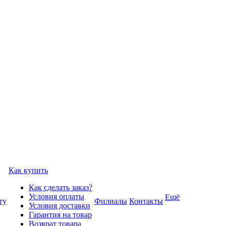
Как купить
Как сделать заказ?
Условия оплаты
Ещё
ту
Филиалы
Контакты
Условия доставки
Гарантия на товар
Возврат товара