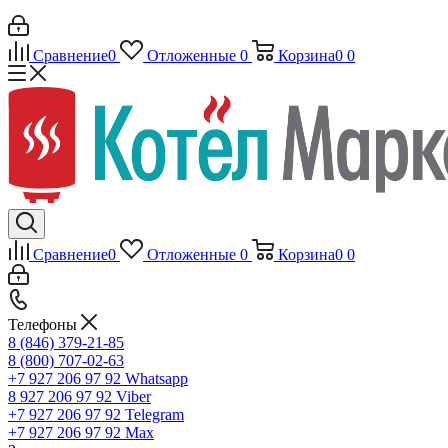
Сравнение
0
Отложенные
0
Корзина
0
0
Сравнение
0
Отложенные
0
Корзина
0
0
Телефоны
8 (846) 379-21-85
8 (800) 707-02-63
+7 927 206 97 92
Whatsapp
8 927 206 97 92
Viber
+7 927 206 97 92
Telegram
+7 927 206 97 92
Max