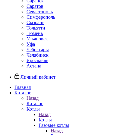
Саранск
Саратов
Севастополь
Симферополь
Сызрань
Тольятти
Тюмень
Ульяновск
Уфа
Чебоксары
Челябинск
Ярославль
Астана
Личный кабинет
Главная
Каталог
Назад
Каталог
Котлы
Назад
Котлы
Газовые котлы
Назад