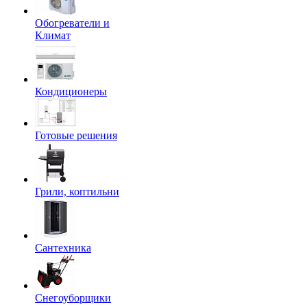
Обогреватели и
Климат
Кондиционеры
Готовые решения
Грили, коптильни
Сантехника
Снегоуборщики