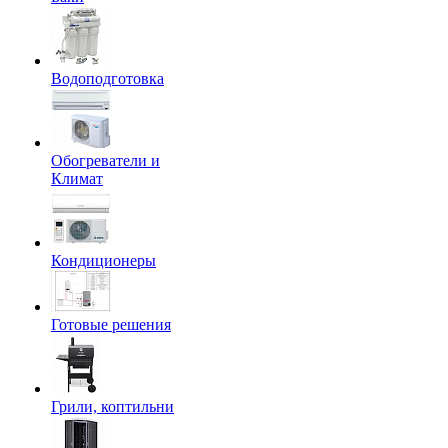
Водоподготовка
Обогреватели и
Климат
Кондиционеры
Готовые решения
Грили, коптильни