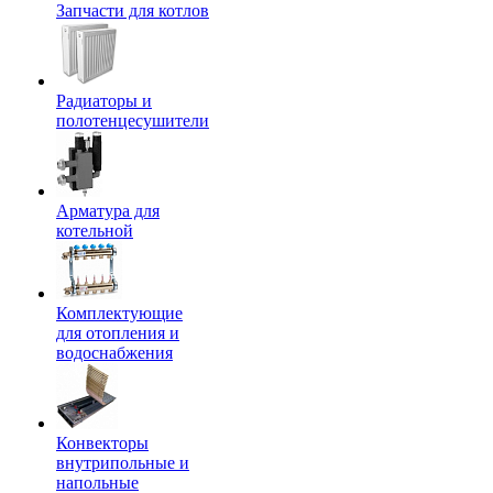
Запчасти для котлов
Радиаторы и
полотенцесушители
Арматура для
котельной
Комплектующие
для отопления и
водоснабжения
Конвекторы
внутрипольные и
напольные