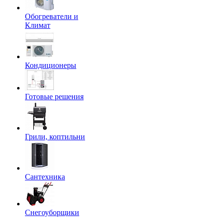
Обогреватели и
Климат
Кондиционеры
Готовые решения
Грили, коптильни
Сантехника
Снегоуборщики