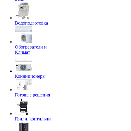
Водоподготовка
Обогреватели и
Климат
Кондиционеры
Готовые решения
Грили, коптильни