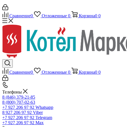
Сравнение
0
Отложенные
0
Корзина
0
0
Сравнение
0
Отложенные
0
Корзина
0
0
Телефоны
8 (846) 379-21-85
8 (800) 707-02-63
+7 927 206 97 92
Whatsapp
8 927 206 97 92
Viber
+7 927 206 97 92
Telegram
+7 927 206 97 92
Max