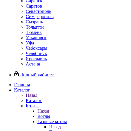
Саранск
Саратов
Севастополь
Симферополь
Сызрань
Тольятти
Тюмень
Ульяновск
Уфа
Чебоксары
Челябинск
Ярославль
Астана
Личный кабинет
Главная
Каталог
Назад
Каталог
Котлы
Назад
Котлы
Газовые котлы
Назад