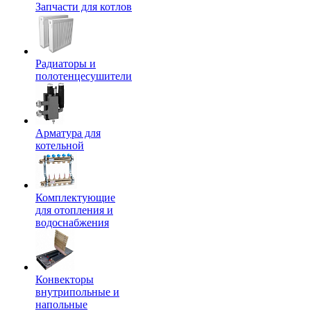
Запчасти для котлов
Радиаторы и
полотенцесушители
Арматура для
котельной
Комплектующие
для отопления и
водоснабжения
Конвекторы
внутрипольные и
напольные