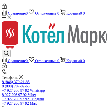
Сравнение
0
Отложенные
0
Корзина
0
0
Сравнение
0
Отложенные
0
Корзина
0
0
Телефоны
8 (846) 379-21-85
8 (800) 707-02-63
+7 927 206 97 92
Whatsapp
8 927 206 97 92
Viber
+7 927 206 97 92
Telegram
+7 927 206 97 92
Max