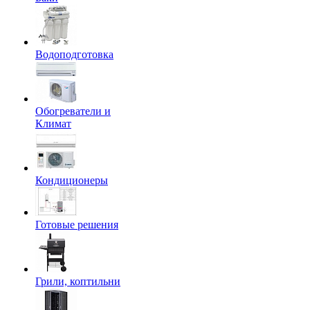
Водоподготовка
Обогреватели и
Климат
Кондиционеры
Готовые решения
Грили, коптильни