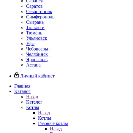
Саранск
Саратов
Севастополь
Симферополь
Сызрань
Тольятти
Тюмень
Ульяновск
Уфа
Чебоксары
Челябинск
Ярославль
Астана
Личный кабинет
Главная
Каталог
Назад
Каталог
Котлы
Назад
Котлы
Газовые котлы
Назад