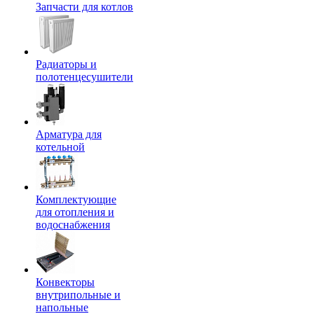
Запчасти для котлов
Радиаторы и
полотенцесушители
Арматура для
котельной
Комплектующие
для отопления и
водоснабжения
Конвекторы
внутрипольные и
напольные