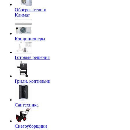
Обогреватели и
Климат
Кондиционеры
Готовые решения
Грили, коптильни
Сантехника
Снегоуборщики