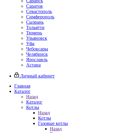
Саранск
Саратов
Севастополь
Симферополь
Сызрань
Тольятти
Тюмень
Ульяновск
Уфа
Чебоксары
Челябинск
Ярославль
Астана
Личный кабинет
Главная
Каталог
Назад
Каталог
Котлы
Назад
Котлы
Газовые котлы
Назад