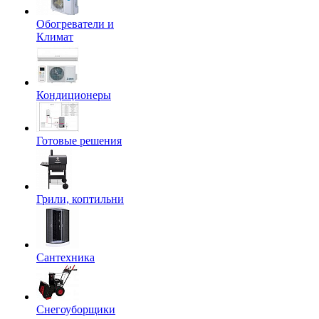
Обогреватели и
Климат
Кондиционеры
Готовые решения
Грили, коптильни
Сантехника
Снегоуборщики