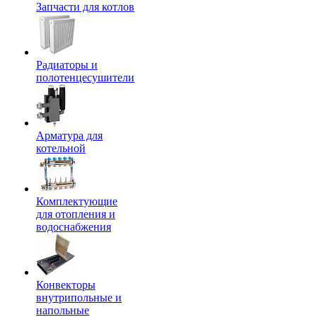
Запчасти для котлов
Радиаторы и
полотенцесушители
Арматура для
котельной
Комплектующие
для отопления и
водоснабжения
Конвекторы
внутрипольные и
напольные