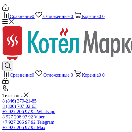
Сравнение
0
Отложенные
0
Корзина
0
0
Сравнение
0
Отложенные
0
Корзина
0
0
Телефоны
8 (846) 379-21-85
8 (800) 707-02-63
+7 927 206 97 92
Whatsapp
8 927 206 97 92
Viber
+7 927 206 97 92
Telegram
+7 927 206 97 92
Max