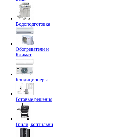
Водоподготовка
Обогреватели и
Климат
Кондиционеры
Готовые решения
Грили, коптильни