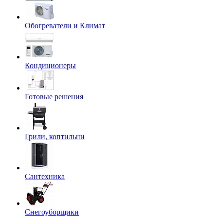
Обогреватели и Климат
Кондиционеры
Готовые решения
Грили, коптильни
Сантехника
Снегоуборщики