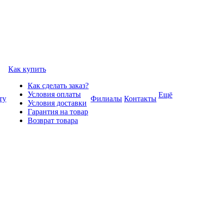
Как купить
Как сделать заказ?
Условия оплаты
Ещё
ту
Филиалы
Контакты
Условия доставки
Гарантия на товар
Возврат товара