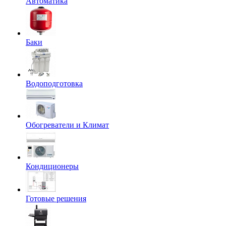
Автоматика
Баки
Водоподготовка
Обогреватели и Климат
Кондиционеры
Готовые решения