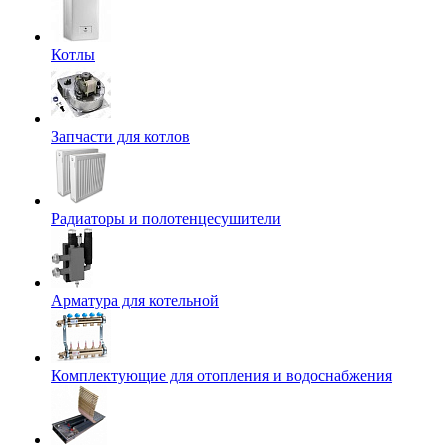
Котлы
Запчасти для котлов
Радиаторы и полотенцесушители
Арматура для котельной
Комплектующие для отопления и водоснабжения