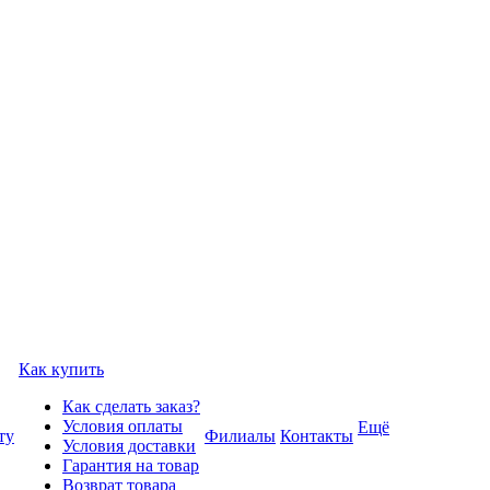
Как купить
Как сделать заказ?
Условия оплаты
Ещё
ту
Филиалы
Контакты
Условия доставки
Гарантия на товар
Возврат товара