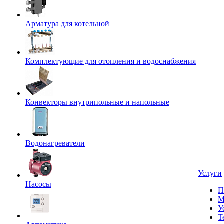
Арматура для котельной
Комплектующие для отопления и водоснабжения
Конвекторы внутрипольные и напольные
Водонагреватели
Услуги
Насосы
П
М
У
Т