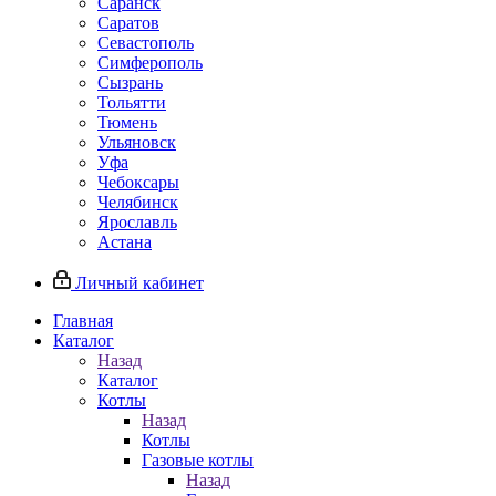
Саранск
Саратов
Севастополь
Симферополь
Сызрань
Тольятти
Тюмень
Ульяновск
Уфа
Чебоксары
Челябинск
Ярославль
Астана
Личный кабинет
Главная
Каталог
Назад
Каталог
Котлы
Назад
Котлы
Газовые котлы
Назад