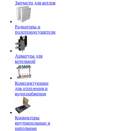
Запчасти для котлов
Радиаторы и
полотенцесушители
Арматура для
котельной
Комплектующие
для отопления и
водоснабжения
Конвекторы
внутрипольные и
напольные