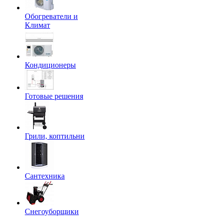
Обогреватели и
Климат
Кондиционеры
Готовые решения
Грили, коптильни
Сантехника
Снегоуборщики