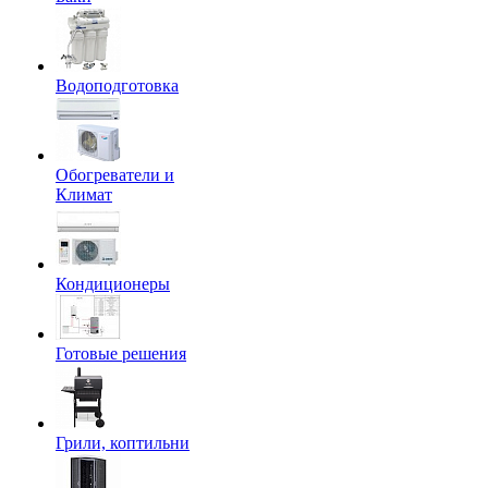
Водоподготовка
Обогреватели и
Климат
Кондиционеры
Готовые решения
Грили, коптильни