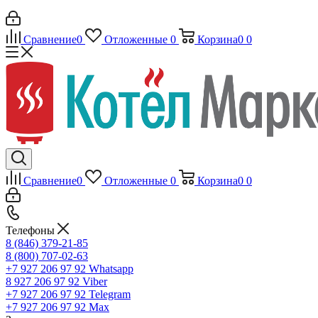
Сравнение
0
Отложенные
0
Корзина
0
0
Сравнение
0
Отложенные
0
Корзина
0
0
Телефоны
8 (846) 379-21-85
8 (800) 707-02-63
+7 927 206 97 92
Whatsapp
8 927 206 97 92
Viber
+7 927 206 97 92
Telegram
+7 927 206 97 92
Max