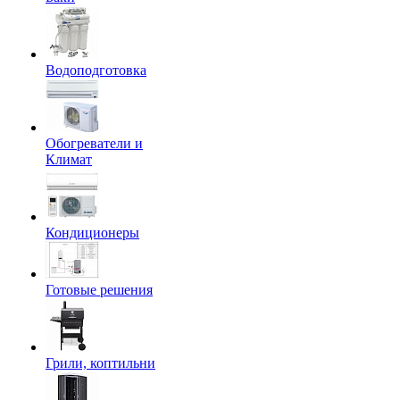
Водоподготовка
Обогреватели и
Климат
Кондиционеры
Готовые решения
Грили, коптильни