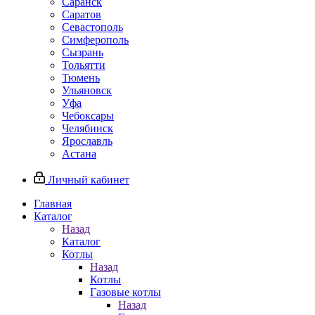
Саранск
Саратов
Севастополь
Симферополь
Сызрань
Тольятти
Тюмень
Ульяновск
Уфа
Чебоксары
Челябинск
Ярославль
Астана
Личный кабинет
Главная
Каталог
Назад
Каталог
Котлы
Назад
Котлы
Газовые котлы
Назад