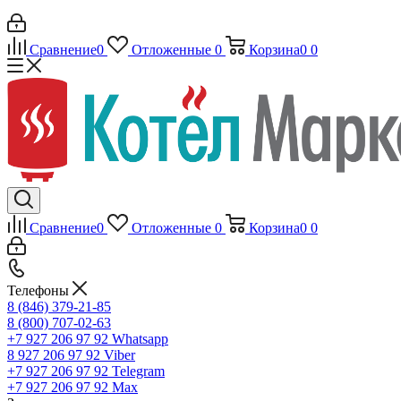
Сравнение
0
Отложенные
0
Корзина
0
0
Сравнение
0
Отложенные
0
Корзина
0
0
Телефоны
8 (846) 379-21-85
8 (800) 707-02-63
+7 927 206 97 92
Whatsapp
8 927 206 97 92
Viber
+7 927 206 97 92
Telegram
+7 927 206 97 92
Max