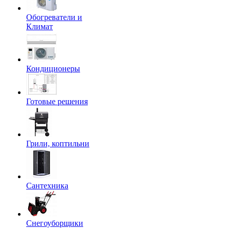
Обогреватели и
Климат
Кондиционеры
Готовые решения
Грили, коптильни
Сантехника
Снегоуборщики