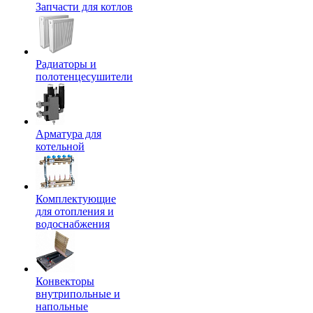
Запчасти для котлов
Радиаторы и
полотенцесушители
Арматура для
котельной
Комплектующие
для отопления и
водоснабжения
Конвекторы
внутрипольные и
напольные