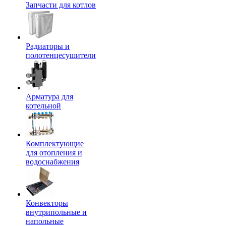
Запчасти для котлов
Радиаторы и
полотенцесушители
Арматура для
котельной
Комплектующие
для отопления и
водоснабжения
Конвекторы
внутрипольные и
напольные