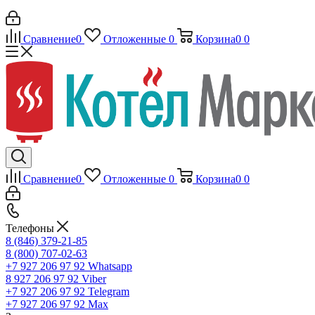
Сравнение
0
Отложенные
0
Корзина
0
0
Сравнение
0
Отложенные
0
Корзина
0
0
Телефоны
8 (846) 379-21-85
8 (800) 707-02-63
+7 927 206 97 92
Whatsapp
8 927 206 97 92
Viber
+7 927 206 97 92
Telegram
+7 927 206 97 92
Max