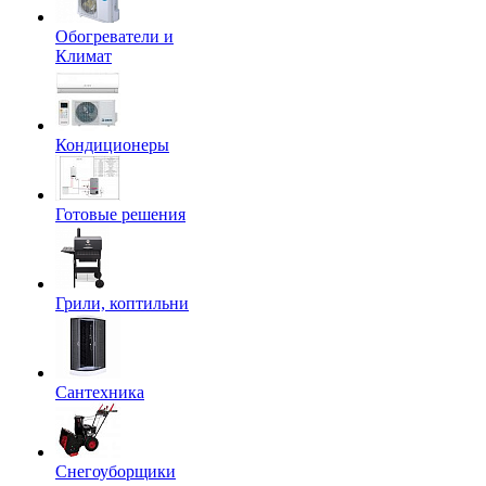
Обогреватели и
Климат
Кондиционеры
Готовые решения
Грили, коптильни
Сантехника
Снегоуборщики