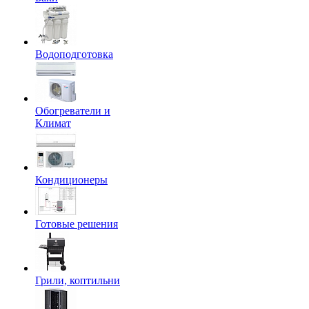
Водоподготовка
Обогреватели и
Климат
Кондиционеры
Готовые решения
Грили, коптильни