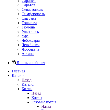
Саранск
Саратов
Севастополь
Симферополь
Сызрань
Тольятти
Тюмень
Ульяновск
Уфа
Чебоксары
Челябинск
Ярославль
Астана
Личный кабинет
Главная
Каталог
Назад
Каталог
Котлы
Назад
Котлы
Газовые котлы
Назад