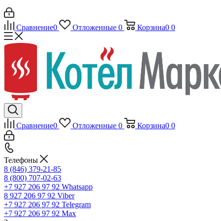
Сравнение
0
Отложенные
0
Корзина
0
0
Сравнение
0
Отложенные
0
Корзина
0
0
Телефоны
8 (846) 379-21-85
8 (800) 707-02-63
+7 927 206 97 92
Whatsapp
8 927 206 97 92
Viber
+7 927 206 97 92
Telegram
+7 927 206 97 92
Max