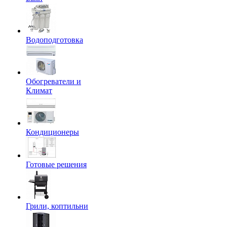
Водоподготовка
Обогреватели и
Климат
Кондиционеры
Готовые решения
Грили, коптильни