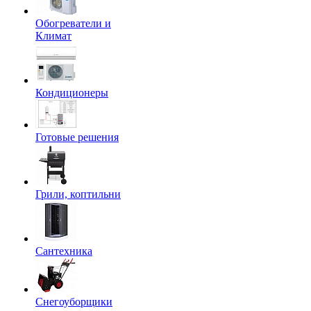
Обогреватели и
Климат
Кондиционеры
Готовые решения
Грили, коптильни
Сантехника
Снегоуборщики