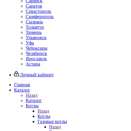
Саранск
Саратов
Севастополь
Симферополь
Сызрань
Тольятти
Тюмень
Ульяновск
Уфа
Чебоксары
Челябинск
Ярославль
Астана
Личный кабинет
Главная
Каталог
Назад
Каталог
Котлы
Назад
Котлы
Газовые котлы
Назад