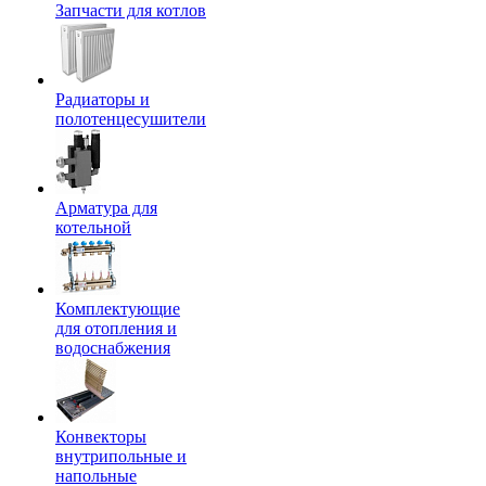
Запчасти для котлов
Радиаторы и
полотенцесушители
Арматура для
котельной
Комплектующие
для отопления и
водоснабжения
Конвекторы
внутрипольные и
напольные