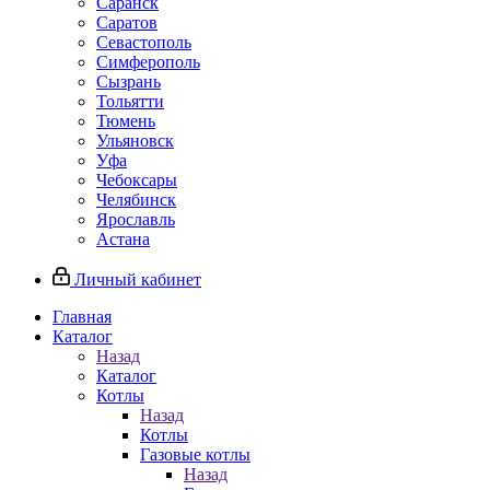
Саранск
Саратов
Севастополь
Симферополь
Сызрань
Тольятти
Тюмень
Ульяновск
Уфа
Чебоксары
Челябинск
Ярославль
Астана
Личный кабинет
Главная
Каталог
Назад
Каталог
Котлы
Назад
Котлы
Газовые котлы
Назад