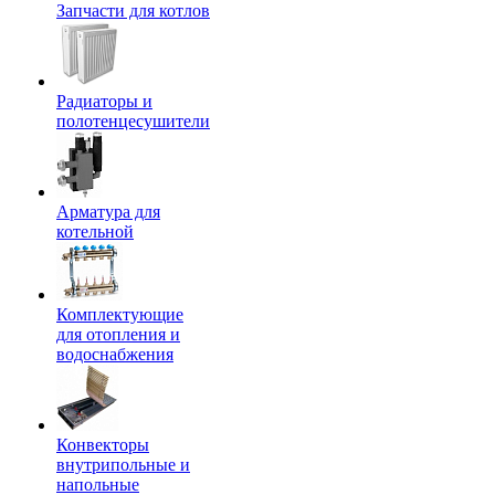
Запчасти для котлов
Радиаторы и
полотенцесушители
Арматура для
котельной
Комплектующие
для отопления и
водоснабжения
Конвекторы
внутрипольные и
напольные