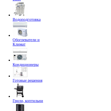
Водоподготовка
Обогреватели и
Климат
Кондиционеры
Готовые решения
Грили, коптильни