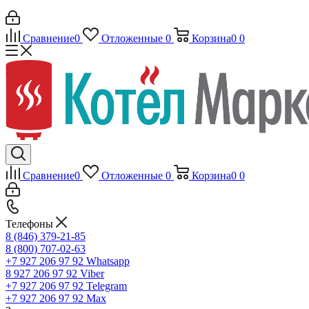
Сравнение
0
Отложенные
0
Корзина
0
0
Сравнение
0
Отложенные
0
Корзина
0
0
Телефоны
8 (846) 379-21-85
8 (800) 707-02-63
+7 927 206 97 92
Whatsapp
8 927 206 97 92
Viber
+7 927 206 97 92
Telegram
+7 927 206 97 92
Max