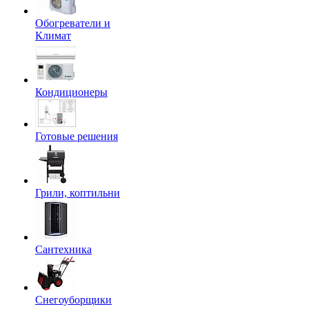
Обогреватели и
Климат
Кондиционеры
Готовые решения
Грили, коптильни
Сантехника
Снегоуборщики