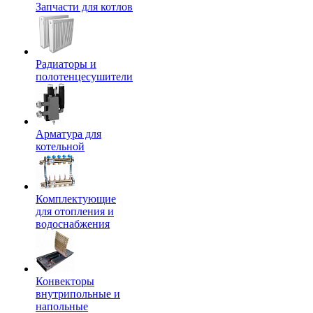
Запчасти для котлов
Радиаторы и
полотенцесушители
Арматура для
котельной
Комплектующие
для отопления и
водоснабжения
Конвекторы
внутрипольные и
напольные