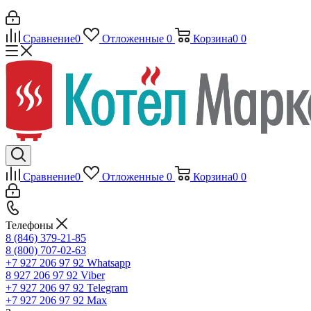
Сравнение
0
Отложенные
0
Корзина
0
0
Сравнение
0
Отложенные
0
Корзина
0
0
Телефоны
8 (846) 379-21-85
8 (800) 707-02-63
+7 927 206 97 92
Whatsapp
8 927 206 97 92
Viber
+7 927 206 97 92
Telegram
+7 927 206 97 92
Max