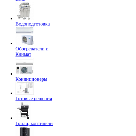
Водоподготовка
Обогреватели и
Климат
Кондиционеры
Готовые решения
Грили, коптильни