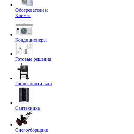
Обогреватели и
Климат
Кондиционеры
Готовые решения
Грили, коптильни
Сантехника
Снегоуборщики