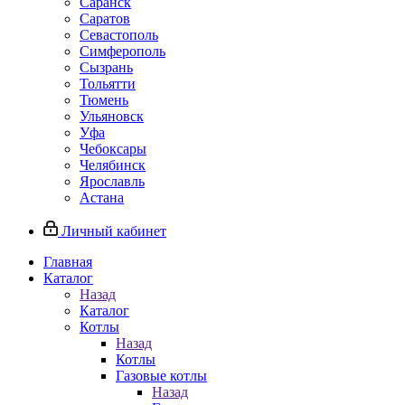
Саранск
Саратов
Севастополь
Симферополь
Сызрань
Тольятти
Тюмень
Ульяновск
Уфа
Чебоксары
Челябинск
Ярославль
Астана
Личный кабинет
Главная
Каталог
Назад
Каталог
Котлы
Назад
Котлы
Газовые котлы
Назад