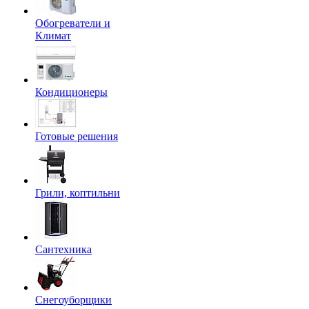
Обогреватели и
Климат
Кондиционеры
Готовые решения
Грили, коптильни
Сантехника
Снегоуборщики