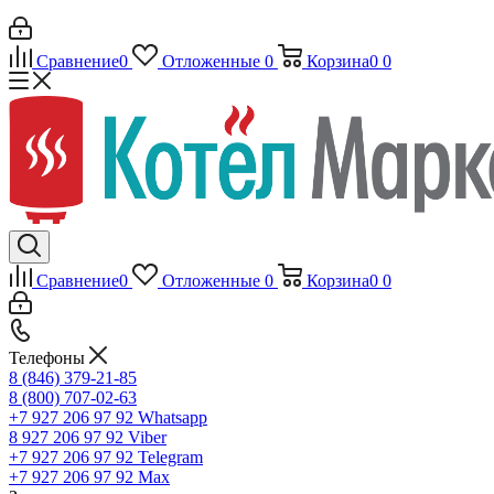
Сравнение
0
Отложенные
0
Корзина
0
0
Сравнение
0
Отложенные
0
Корзина
0
0
Телефоны
8 (846) 379-21-85
8 (800) 707-02-63
+7 927 206 97 92
Whatsapp
8 927 206 97 92
Viber
+7 927 206 97 92
Telegram
+7 927 206 97 92
Max