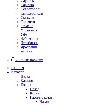
Саранск
Саратов
Севастополь
Симферополь
Сызрань
Тольятти
Тюмень
Ульяновск
Уфа
Чебоксары
Челябинск
Ярославль
Астана
Личный кабинет
Главная
Каталог
Назад
Каталог
Котлы
Назад
Котлы
Газовые котлы
Назад