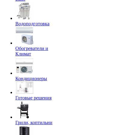
Водоподготовка
Обогреватели и
Климат
Кондиционеры
Готовые решения
Грили, коптильни