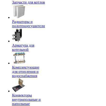
Запчасти для котлов
Радиаторы и
полотенцесушители
Арматура для
котельной
Комплектующие
для отопления и
водоснабжения
Конвекторы
внутрипольные и
напольные