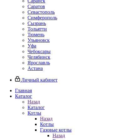
Саранск
Саратов
Севастополь
Симферополь
Сызрань
Тольятти
Тюмень
Ульяновск
Уфа
Чебоксары
Челябинск
Ярославль
Астана
Личный кабинет
Главная
Каталог
Назад
Каталог
Котлы
Назад
Котлы
Газовые котлы
Назад