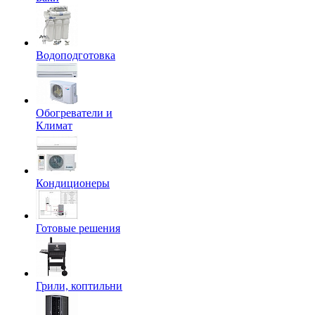
Водоподготовка
Обогреватели и
Климат
Кондиционеры
Готовые решения
Грили, коптильни