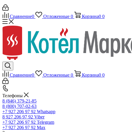
Сравнение
0
Отложенные
0
Корзина
0
0
Сравнение
0
Отложенные
0
Корзина
0
0
Телефоны
8 (846) 379-21-85
8 (800) 707-02-63
+7 927 206 97 92
Whatsapp
8 927 206 97 92
Viber
+7 927 206 97 92
Telegram
+7 927 206 97 92
Max