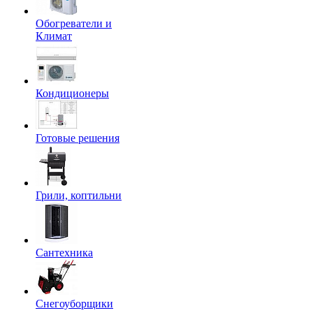
Обогреватели и
Климат
Кондиционеры
Готовые решения
Грили, коптильни
Сантехника
Снегоуборщики