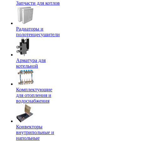
Запчасти для котлов
Радиаторы и
полотенцесушители
Арматура для
котельной
Комплектующие
для отопления и
водоснабжения
Конвекторы
внутрипольные и
напольные