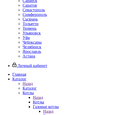
Саранск
Саратов
Севастополь
Симферополь
Сызрань
Тольятти
Тюмень
Ульяновск
Уфа
Чебоксары
Челябинск
Ярославль
Астана
Личный кабинет
Главная
Каталог
Назад
Каталог
Котлы
Назад
Котлы
Газовые котлы
Назад