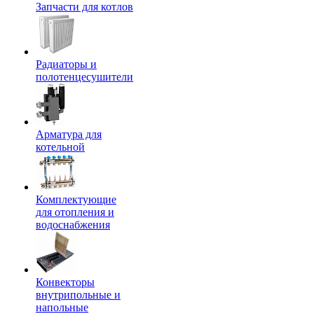
Запчасти для котлов
Радиаторы и
полотенцесушители
Арматура для
котельной
Комплектующие
для отопления и
водоснабжения
Конвекторы
внутрипольные и
напольные