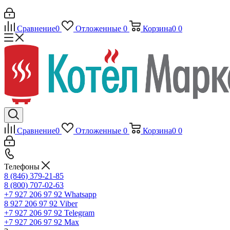
Сравнение
0
Отложенные
0
Корзина
0
0
Сравнение
0
Отложенные
0
Корзина
0
0
Телефоны
8 (846) 379-21-85
8 (800) 707-02-63
+7 927 206 97 92
Whatsapp
8 927 206 97 92
Viber
+7 927 206 97 92
Telegram
+7 927 206 97 92
Max