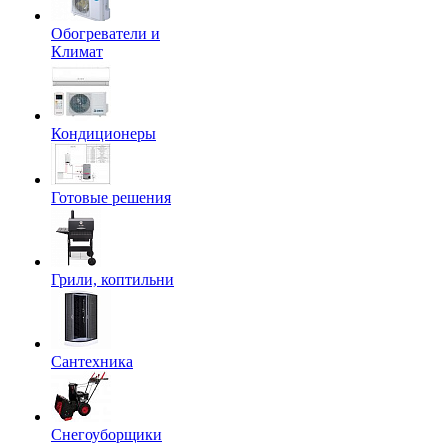
Обогреватели и
Климат
Кондиционеры
Готовые решения
Грили, коптильни
Сантехника
Снегоуборщики