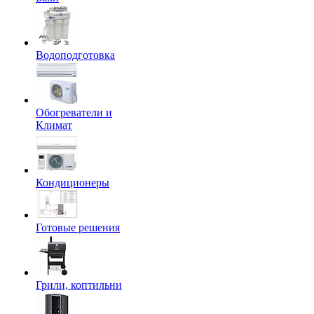
Водоподготовка
Обогреватели и
Климат
Кондиционеры
Готовые решения
Грили, коптильни