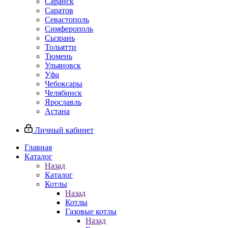
Саранск
Саратов
Севастополь
Симферополь
Сызрань
Тольятти
Тюмень
Ульяновск
Уфа
Чебоксары
Челябинск
Ярославль
Астана
Личный кабинет
Главная
Каталог
Назад
Каталог
Котлы
Назад
Котлы
Газовые котлы
Назад