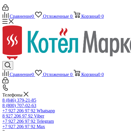
Сравнение
0
Отложенные
0
Корзина
0
0
Сравнение
0
Отложенные
0
Корзина
0
0
Телефоны
8 (846) 379-21-85
8 (800) 707-02-63
+7 927 206 97 92
Whatsapp
8 927 206 97 92
Viber
+7 927 206 97 92
Telegram
+7 927 206 97 92
Max