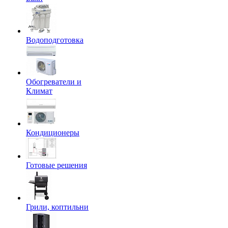
Водоподготовка
Обогреватели и
Климат
Кондиционеры
Готовые решения
Грили, коптильни