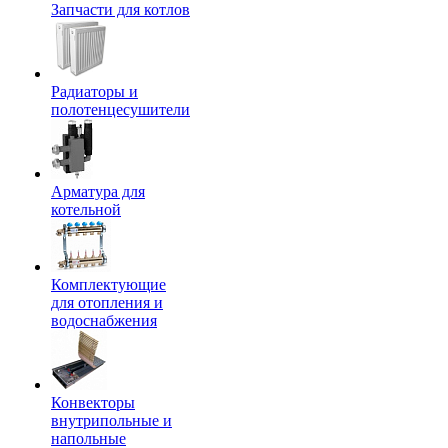
Запчасти для котлов
Радиаторы и
полотенцесушители
Арматура для
котельной
Комплектующие
для отопления и
водоснабжения
Конвекторы
внутрипольные и
напольные