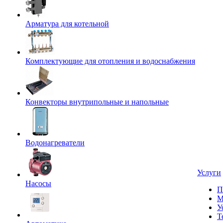
Арматура для котельной
Комплектующие для отопления и водоснабжения
Конвекторы внутрипольные и напольные
Водонагреватели
Услуги
Насосы
П
М
У
Т