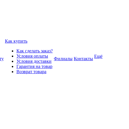
Как купить
Как сделать заказ?
Условия оплаты
Ещё
ту
Филиалы
Контакты
Условия доставки
Гарантия на товар
Возврат товара