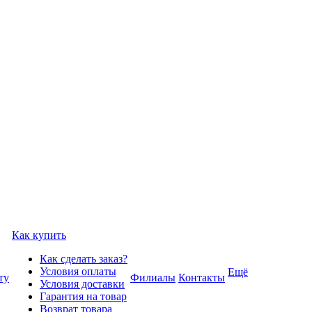
Как купить
Как сделать заказ?
Условия оплаты
Ещё
ту
Филиалы
Контакты
Условия доставки
Гарантия на товар
Возврат товара