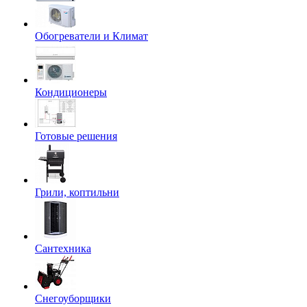
Обогреватели и Климат
Кондиционеры
Готовые решения
Грили, коптильни
Сантехника
Снегоуборщики