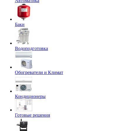
Автоматика
Баки
Водоподготовка
Обогреватели и Климат
Кондиционеры
Готовые решения