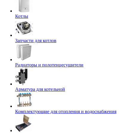
Котлы
Запчасти для котлов
Радиаторы и полотенцесушители
Арматура для котельной
Комплектующие для отопления и водоснабжения