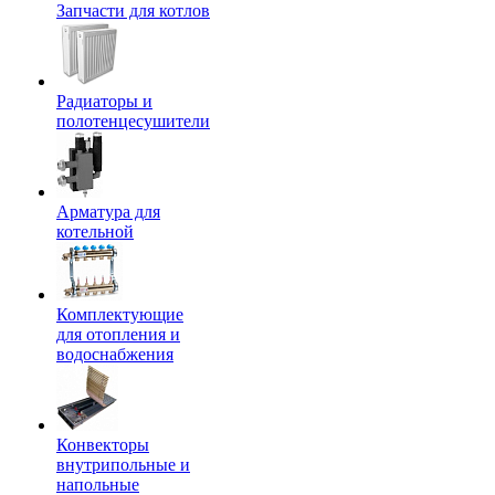
Запчасти для котлов
Радиаторы и
полотенцесушители
Арматура для
котельной
Комплектующие
для отопления и
водоснабжения
Конвекторы
внутрипольные и
напольные