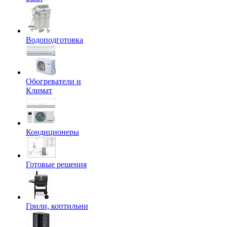
Водоподготовка
Обогреватели и
Климат
Кондиционеры
Готовые решения
Грили, коптильни