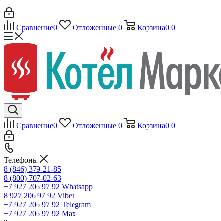
Сравнение
0
Отложенные
0
Корзина
0
0
Сравнение
0
Отложенные
0
Корзина
0
0
Телефоны
8 (846) 379-21-85
8 (800) 707-02-63
+7 927 206 97 92
Whatsapp
8 927 206 97 92
Viber
+7 927 206 97 92
Telegram
+7 927 206 97 92
Max