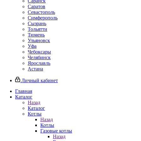
Саранск
Саратов
Севастополь
Симферополь
Сызрань
Тольятти
Тюмень
Ульяновск
Уфа
Чебоксары
Челябинск
Ярославль
Астана
Личный кабинет
Главная
Каталог
Назад
Каталог
Котлы
Назад
Котлы
Газовые котлы
Назад