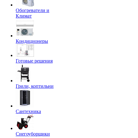
Обогреватели и
Климат
Кондиционеры
Готовые решения
Грили, коптильни
Сантехника
Снегоуборщики