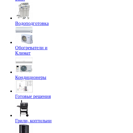
Водоподготовка
Обогреватели и
Климат
Кондиционеры
Готовые решения
Грили, коптильни