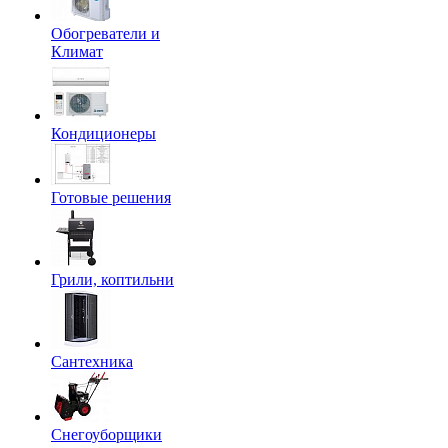
Обогреватели и
Климат
Кондиционеры
Готовые решения
Грили, коптильни
Сантехника
Снегоуборщики