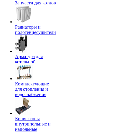
Запчасти для котлов
Радиаторы и
полотенцесушители
Арматура для
котельной
Комплектующие
для отопления и
водоснабжения
Конвекторы
внутрипольные и
напольные