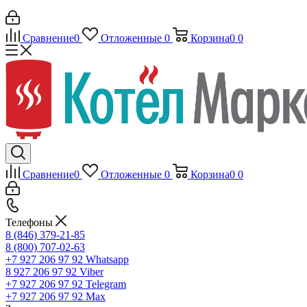
Сравнение
0
Отложенные
0
Корзина
0
0
Сравнение
0
Отложенные
0
Корзина
0
0
Телефоны
8 (846) 379-21-85
8 (800) 707-02-63
+7 927 206 97 92
Whatsapp
8 927 206 97 92
Viber
+7 927 206 97 92
Telegram
+7 927 206 97 92
Max