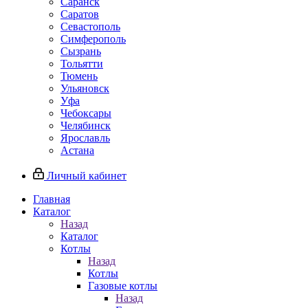
Саранск
Саратов
Севастополь
Симферополь
Сызрань
Тольятти
Тюмень
Ульяновск
Уфа
Чебоксары
Челябинск
Ярославль
Астана
Личный кабинет
Главная
Каталог
Назад
Каталог
Котлы
Назад
Котлы
Газовые котлы
Назад