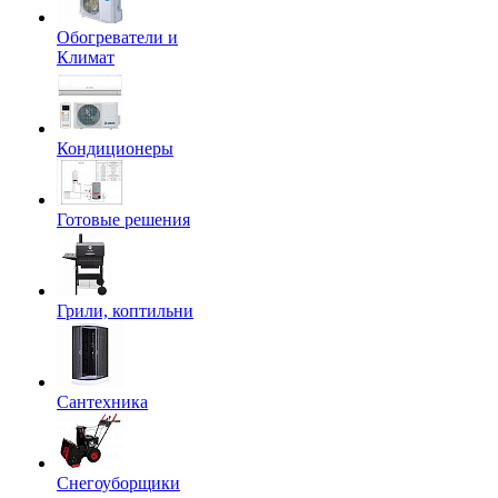
Обогреватели и
Климат
Кондиционеры
Готовые решения
Грили, коптильни
Сантехника
Снегоуборщики