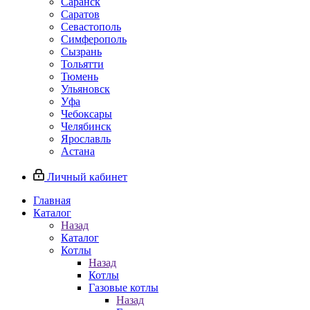
Саранск
Саратов
Севастополь
Симферополь
Сызрань
Тольятти
Тюмень
Ульяновск
Уфа
Чебоксары
Челябинск
Ярославль
Астана
Личный кабинет
Главная
Каталог
Назад
Каталог
Котлы
Назад
Котлы
Газовые котлы
Назад