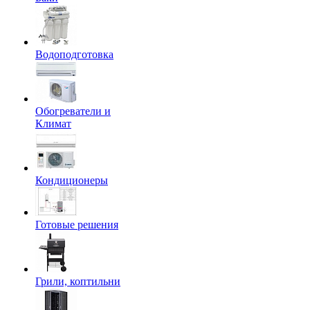
Водоподготовка
Обогреватели и
Климат
Кондиционеры
Готовые решения
Грили, коптильни