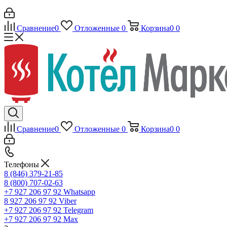
Сравнение
0
Отложенные
0
Корзина
0
0
Сравнение
0
Отложенные
0
Корзина
0
0
Телефоны
8 (846) 379-21-85
8 (800) 707-02-63
+7 927 206 97 92
Whatsapp
8 927 206 97 92
Viber
+7 927 206 97 92
Telegram
+7 927 206 97 92
Max