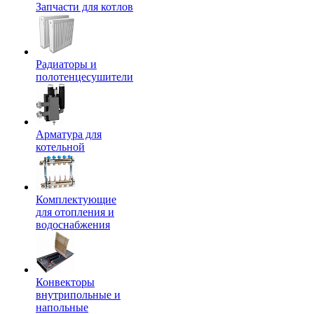
Запчасти для котлов
Радиаторы и
полотенцесушители
Арматура для
котельной
Комплектующие
для отопления и
водоснабжения
Конвекторы
внутрипольные и
напольные